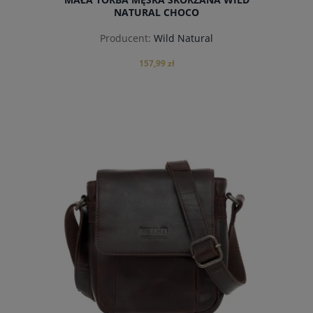
NATURAL CHOCO
Producent:
Wild Natural
157,99 zł
do koszyka