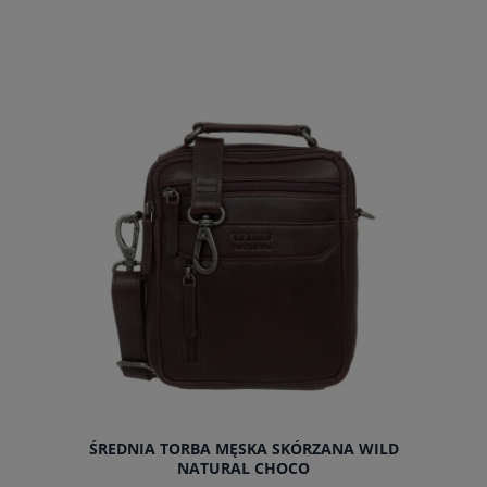
do koszyka
ŚREDNIA TORBA MĘSKA SKÓRZANA WILD
NATURAL CHOCO