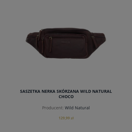
do koszyka
SASZETKA NERKA SKÓRZANA WILD NATURAL
CHOCO
Producent:
Wild Natural
129,99 zł