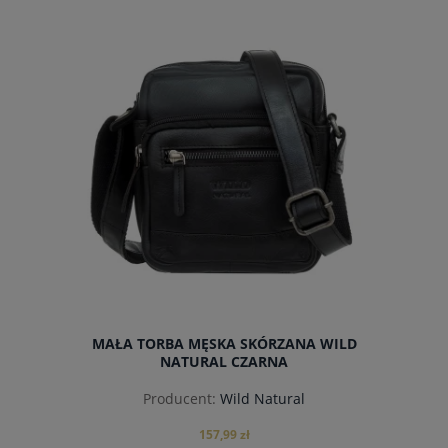
do koszyka
MAŁA TORBA MĘSKA SKÓRZANA WILD
NATURAL CZARNA
Producent:
Wild Natural
157,99 zł