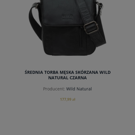
ŚREDNIA TORBA MĘSKA SKÓRZANA WILD
NATURAL CZARNA
Producent:
Wild Natural
177,99 zł