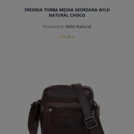
ŚREDNIA TORBA MĘSKA SKÓRZANA WILD
NATURAL CHOCO
Producent:
Wild Natural
177,99 zł
powiadom o dostępności