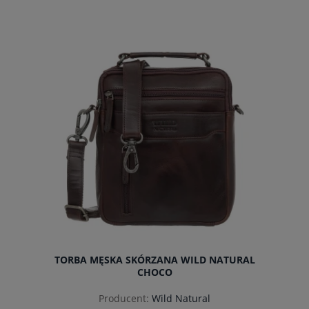
do koszyka
TORBA MĘSKA SKÓRZANA WILD NATURAL
CHOCO
Producent:
Wild Natural