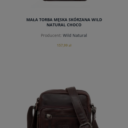
MAŁA TORBA MĘSKA SKÓRZANA WILD
NATURAL CHOCO
Producent:
Wild Natural
157,99 zł
do koszyka