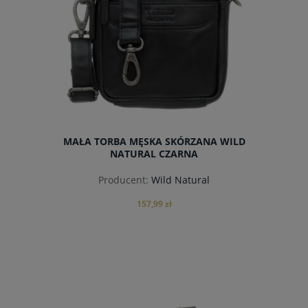
MAŁA TORBA MĘSKA SKÓRZANA WILD
NATURAL CZARNA
Producent:
Wild Natural
157,99 zł
do koszyka