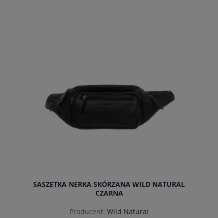
do koszyka
SASZETKA NERKA SKÓRZANA WILD NATURAL
CZARNA
Producent:
Wild Natural