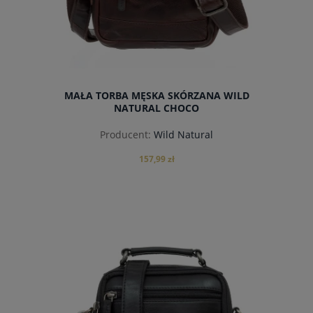
MAŁA TORBA MĘSKA SKÓRZANA WILD
NATURAL CHOCO
Producent:
Wild Natural
157,99 zł
do koszyka