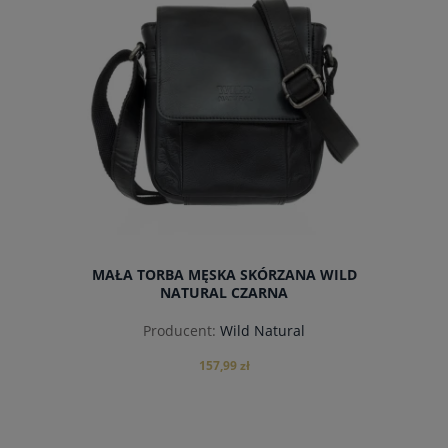
MAŁA TORBA MĘSKA SKÓRZANA WILD
NATURAL CZARNA
Producent:
Wild Natural
157,99 zł