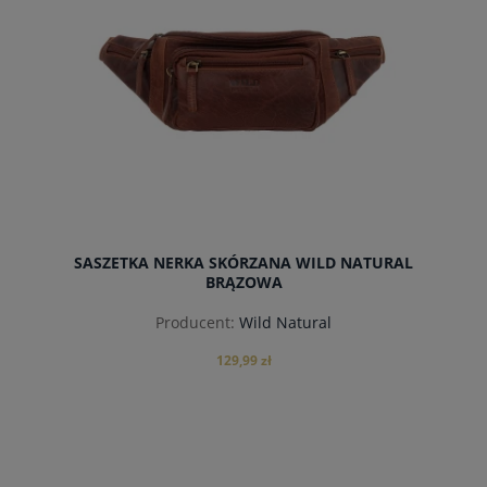
SASZETKA NERKA SKÓRZANA WILD NATURAL
BRĄZOWA
Producent:
Wild Natural
129,99 zł