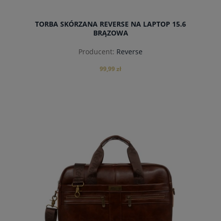
TORBA SKÓRZANA REVERSE NA LAPTOP 15.6
BRĄZOWA
Producent:
Reverse
99,99 zł
powiadom o dostępności