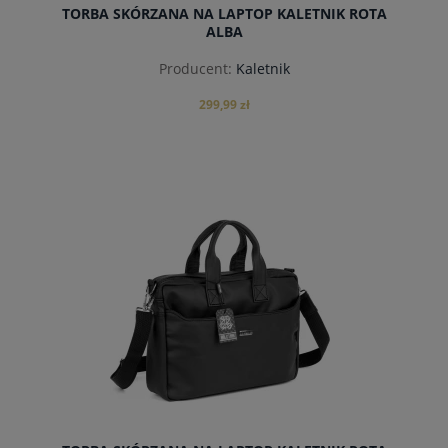
TORBA SKÓRZANA NA LAPTOP KALETNIK ROTA
ALBA
Producent:
Kaletnik
299,99 zł
powiadom o dostępności