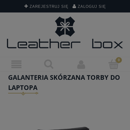
ZAREJESTRUJ SIĘ
ZALOGUJ SIĘ
GALANTERIA SKÓRZANA TORBY DO
LAPTOPA