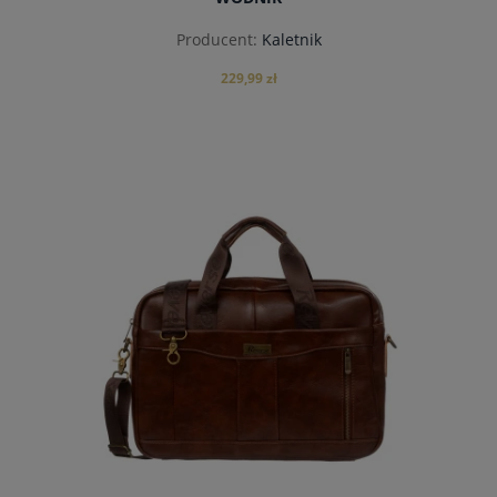
Producent:
Kaletnik
229,99 zł
do koszyka