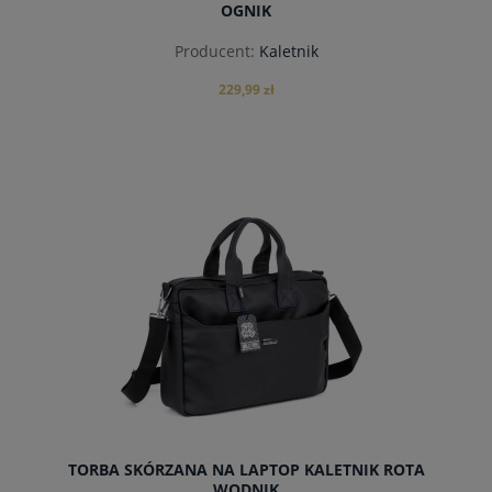
OGNIK
Producent:
Kaletnik
229,99 zł
do koszyka
TORBA SKÓRZANA NA LAPTOP KALETNIK ROTA
WODNIK