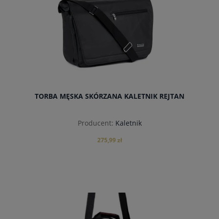
TORBA MĘSKA SKÓRZANA KALETNIK REJTAN
Producent:
Kaletnik
275,99 zł
powiadom o dostępności