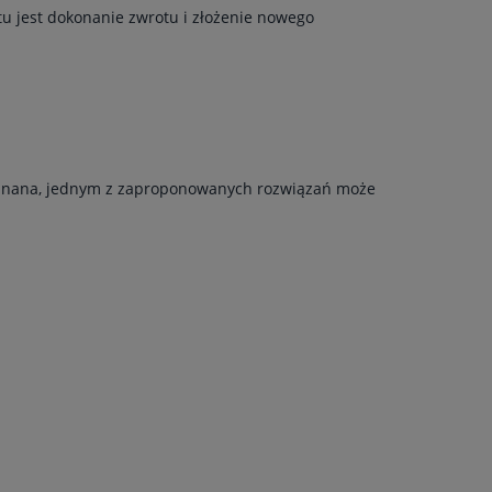
u jest dokonanie zwrotu i złożenie nowego
ie uznana, jednym z zaproponowanych rozwiązań może