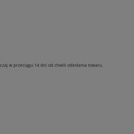
czaj w przeciągu 14 dni od chwili odesłania towaru.