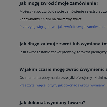
Jak mogę zwrócić moje zamówienie?
Możesz łatwo zwrócić swoje zamówienie rejestrując z
Zapewniamy 14 dni na darmowy zwrot.
Przeczytaj więcej o tym, jak zwrócić swoje zamówienie 
Jak długo zajmuje zwrot lub wymiana t
Jeśli zwrot zostanie zaakceptowany, to zwrot pieniędz
W jakim czasie mogę zwrócić/wymienić
Od momentu otrzymania przesyłki oferujemy 14 dni n
Przeczytaj więcej o tym, jak dokonać zwrotu, wymiany 
Jak dokonać wymiany towaru?