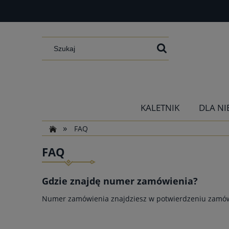
KALETNIK
DLA NI
»
FAQ
FAQ
Gdzie znajdę numer zamówienia?
Numer zamówienia znajdziesz w potwierdzeniu zamówi