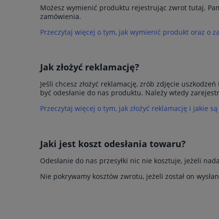
Możesz wymienić produktu rejestrując zwrot tutaj. Pa
zamówienia.
Przeczytaj więcej o tym, jak wymienić produkt oraz o 
Jak złożyć reklamację?
Jeśli chcesz złożyć reklamację, zrób zdjęcie uszkodze
być odesłanie do nas produktu. Należy wtedy zarejes
Przeczytaj więcej o tym, jak złożyć reklamację i jakie są
Jaki jest koszt odesłania towaru?
Odesłanie do nas przesyłki nic nie kosztuje, jeżeli na
Nie pokrywamy kosztów zwrotu, jeżeli został on wysłan