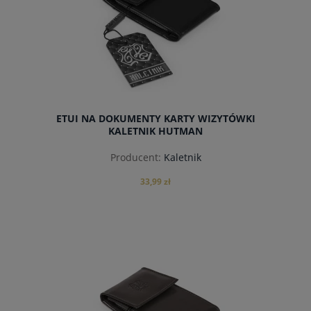
ETUI NA DOKUMENTY KARTY WIZYTÓWKI
KALETNIK HUTMAN
Producent:
Kaletnik
33,99 zł
do koszyka