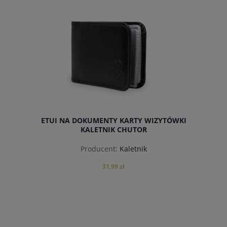
do koszyka
ETUI NA DOKUMENTY KARTY WIZYTÓWKI
KALETNIK CHUTOR
Producent:
Kaletnik
31,99 zł