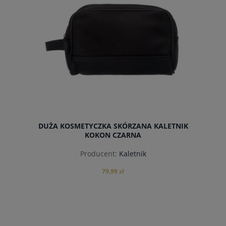
DUŻA KOSMETYCZKA SKÓRZANA KALETNIK
KOKON CZARNA
Producent:
Kaletnik
79,99 zł