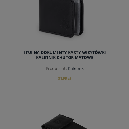
ETUI NA DOKUMENTY KARTY WIZYTÓWKI
KALETNIK CHUTOR MATOWE
Producent:
Kaletnik
31,99 zł
powiadom o dostępności