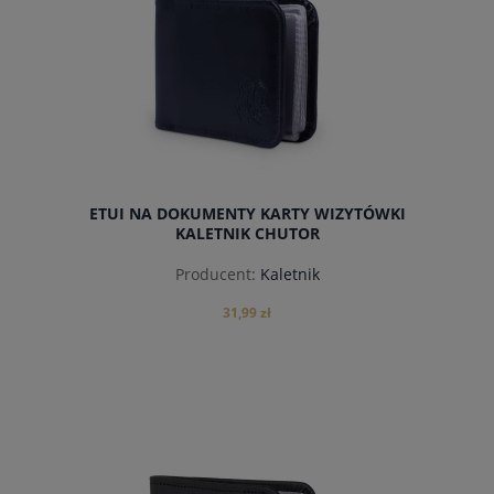
ETUI NA DOKUMENTY KARTY WIZYTÓWKI
KALETNIK CHUTOR
Producent:
Kaletnik
31,99 zł
powiadom o dostępności