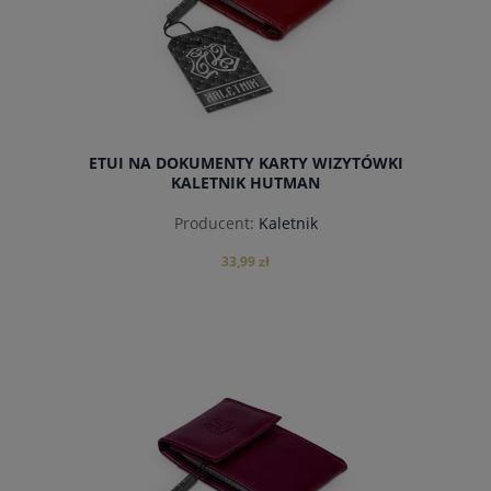
ETUI NA DOKUMENTY KARTY WIZYTÓWKI
KALETNIK HUTMAN
Producent:
Kaletnik
33,99 zł
do koszyka