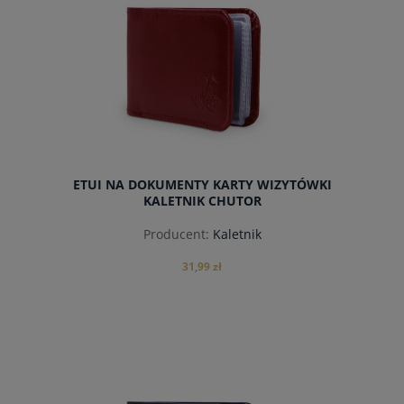
ETUI NA DOKUMENTY KARTY WIZYTÓWKI
KALETNIK CHUTOR
Producent:
Kaletnik
31,99 zł
powiadom o dostępności