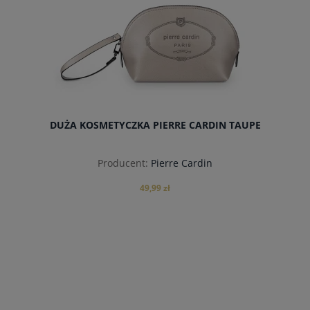
DUŻA KOSMETYCZKA PIERRE CARDIN TAUPE
Producent:
Pierre Cardin
49,99 zł
powiadom o dostępności