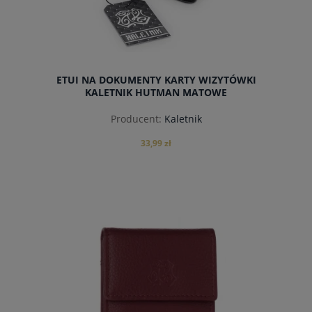
ETUI NA DOKUMENTY KARTY WIZYTÓWKI
KALETNIK HUTMAN MATOWE
Producent:
Kaletnik
33,99 zł
do koszyka