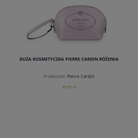
DUŻA KOSMETYCZKA PIERRE CARDIN RÓŻOWA
Producent:
Pierre Cardin
49,99 zł
powiadom o dostępności