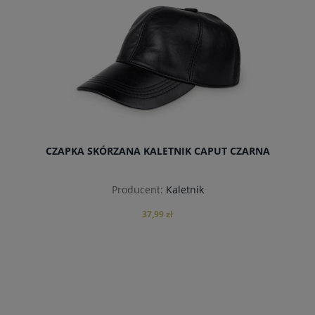
CZAPKA SKÓRZANA KALETNIK CAPUT CZARNA
Producent:
Kaletnik
37,99 zł
do koszyka