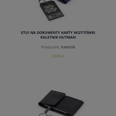
ETUI NA DOKUMENTY KARTY WIZYTÓWKI
KALETNIK HUTMAN
Producent:
Kaletnik
33,99 zł
do koszyka