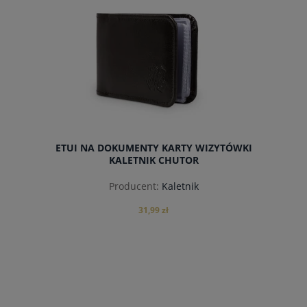
ETUI NA DOKUMENTY KARTY WIZYTÓWKI
KALETNIK CHUTOR
Producent:
Kaletnik
31,99 zł
powiadom o dostępności