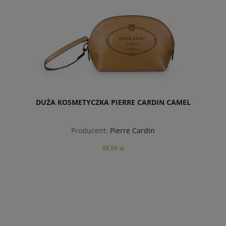
DUŻA KOSMETYCZKA PIERRE CARDIN CAMEL
Producent:
Pierre Cardin
49,99 zł
powiadom o dostępności