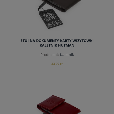
ETUI NA DOKUMENTY KARTY WIZYTÓWKI
KALETNIK HUTMAN
Producent:
Kaletnik
33,99 zł
do koszyka