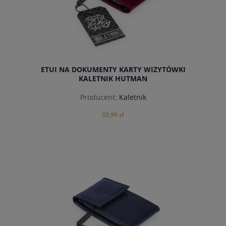
ETUI NA DOKUMENTY KARTY WIZYTÓWKI
KALETNIK HUTMAN
Producent:
Kaletnik
33,99 zł
do koszyka