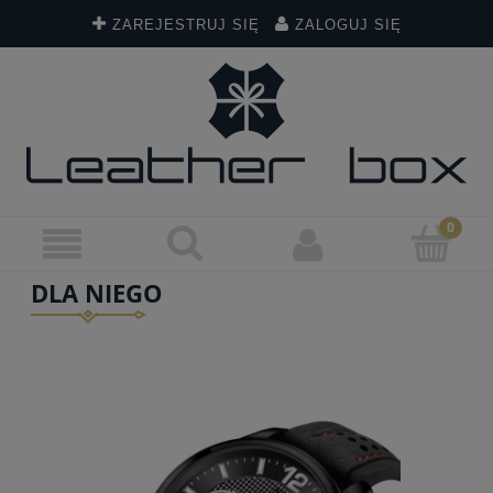
ZAREJESTRUJ SIĘ
ZALOGUJ SIĘ
DLA NIEGO