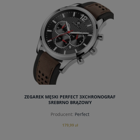
powiadom o dostępności
ZEGAREK MĘSKI PERFECT 3XCHRONOGRAF
SREBRNO BRĄZOWY
Producent:
Perfect
179,99 zł