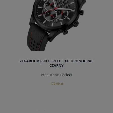
ZEGAREK MĘSKI PERFECT 3XCHRONOGRAF
CZARNY
Producent:
Perfect
179,99 zł