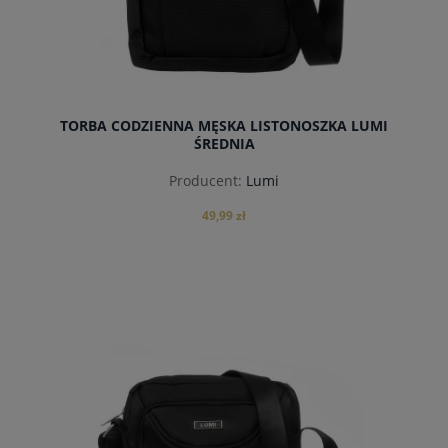
TORBA CODZIENNA MĘSKA LISTONOSZKA LUMI
ŚREDNIA
Producent:
Lumi
49,99 zł
powiadom o dostępności