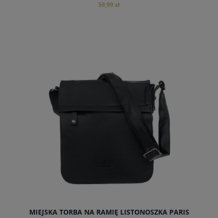
59,99 zł
do koszyka
MIEJSKA TORBA NA RAMIĘ LISTONOSZKA PARIS