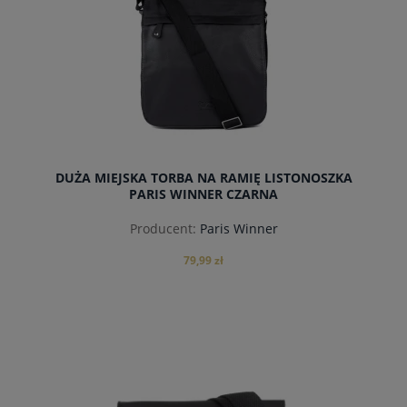
DUŻA MIEJSKA TORBA NA RAMIĘ LISTONOSZKA
PARIS WINNER CZARNA
Producent:
Paris Winner
79,99 zł
powiadom o dostępności