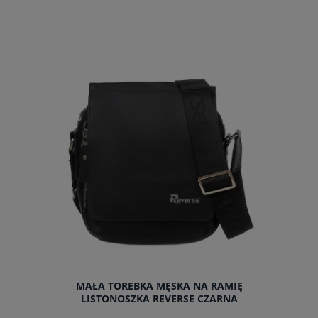
powiadom o dostępności
MAŁA TOREBKA MĘSKA NA RAMIĘ
LISTONOSZKA REVERSE CZARNA