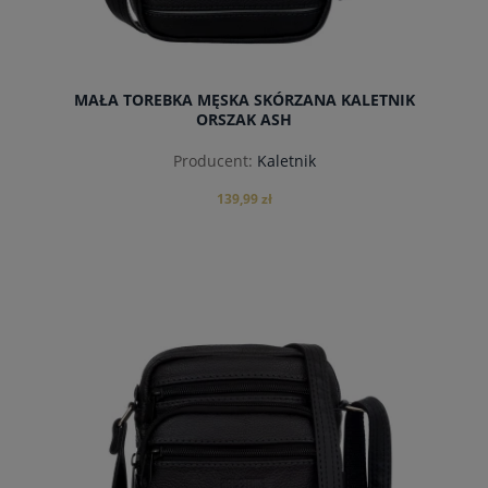
MAŁA TOREBKA MĘSKA SKÓRZANA KALETNIK
ORSZAK ASH
Producent:
Kaletnik
139,99 zł
do koszyka