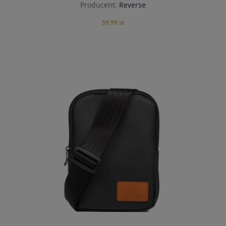
Producent:
Reverse
59,99 zł
powiadom o dostępności