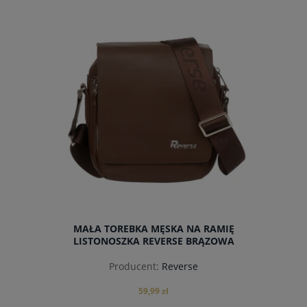
do koszyka
MAŁA TOREBKA MĘSKA NA RAMIĘ
LISTONOSZKA REVERSE BRĄZOWA
Producent:
Reverse
59,99 zł