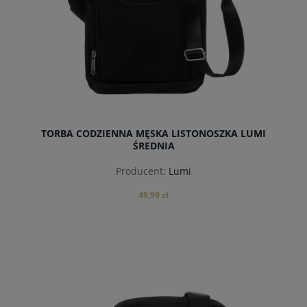
TORBA CODZIENNA MĘSKA LISTONOSZKA LUMI
ŚREDNIA
Producent:
Lumi
49,99 zł
do koszyka