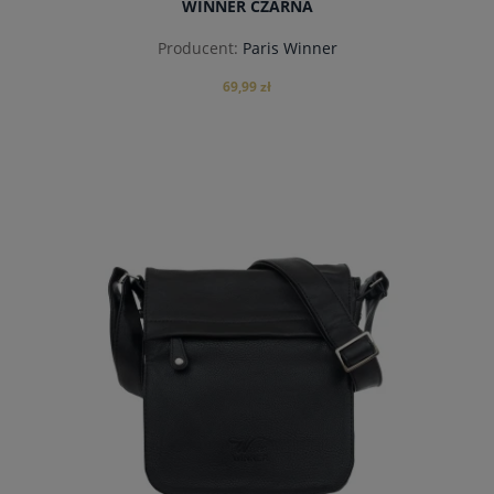
WINNER CZARNA
Producent:
Paris Winner
69,99 zł
do koszyka