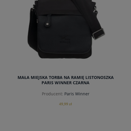
MAŁA MIEJSKA TORBA NA RAMIĘ LISTONOSZKA
PARIS WINNER CZARNA
Producent:
Paris Winner
49,99 zł