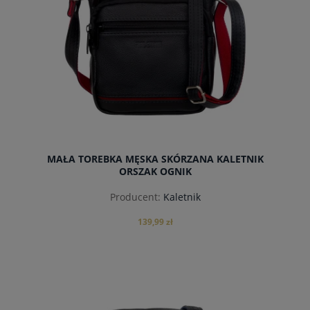
MAŁA TOREBKA MĘSKA SKÓRZANA KALETNIK
ORSZAK OGNIK
Producent:
Kaletnik
139,99 zł
do koszyka