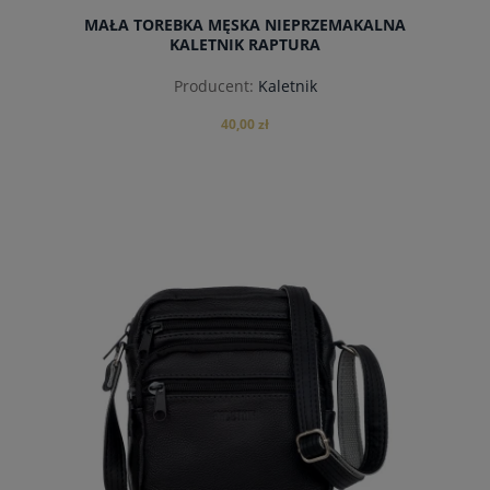
MAŁA TOREBKA MĘSKA NIEPRZEMAKALNA
KALETNIK RAPTURA
Producent:
Kaletnik
40,00 zł
do koszyka