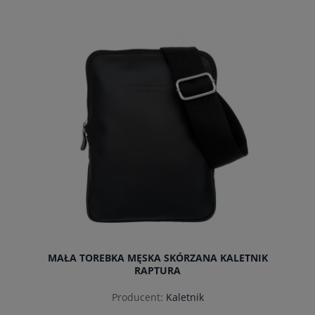
do koszyka
MAŁA TOREBKA MĘSKA SKÓRZANA KALETNIK
RAPTURA
Producent:
Kaletnik