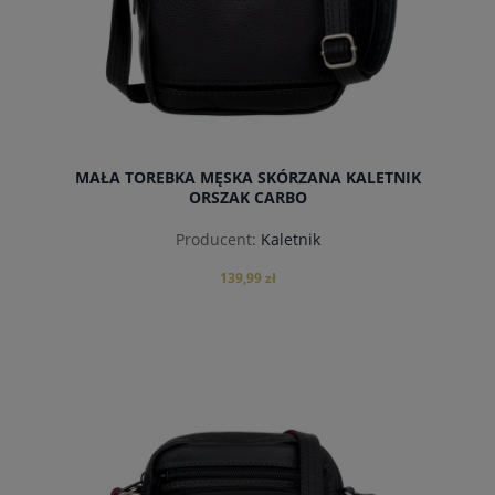
MAŁA TOREBKA MĘSKA SKÓRZANA KALETNIK
ORSZAK CARBO
Producent:
Kaletnik
139,99 zł
powiadom o dostępności