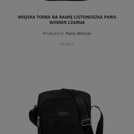
MIEJSKA TORBA NA RAMIĘ LISTONOSZKA PARIS
WINNER CZARNA
Producent:
Paris Winner
69,99 zł
powiadom o dostępności