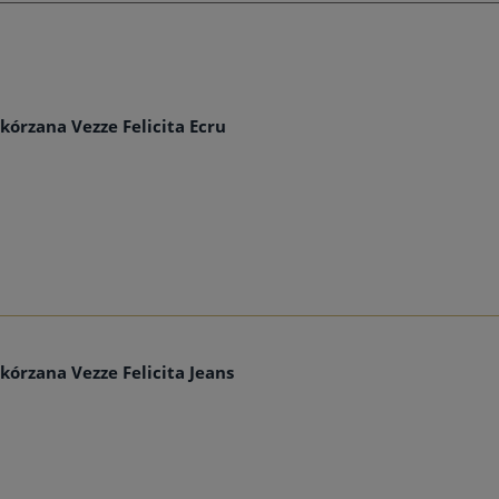
kórzana Vezze Felicita Ecru
kórzana Vezze Felicita Jeans