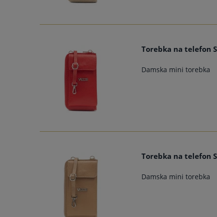
Torebka na telefon 
Damska mini torebka
Torebka na telefon 
Damska mini torebka