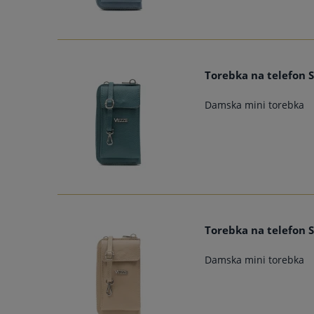
Torebka na telefon S
Damska mini torebka
Torebka na telefon 
Damska mini torebka