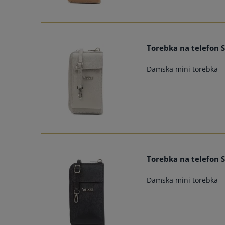
Torebka na telefon S
Damska mini torebka
Torebka na telefon S
Damska mini torebka