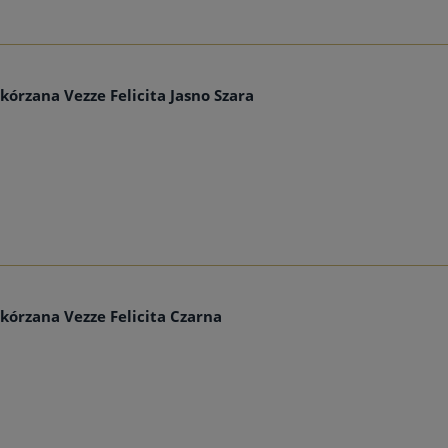
kórzana Vezze Felicita Jasno Szara
kórzana Vezze Felicita Czarna