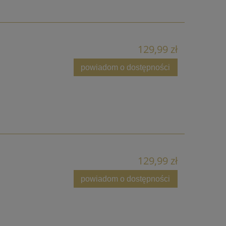
129,99 zł
powiadom o dostępności
129,99 zł
powiadom o dostępności