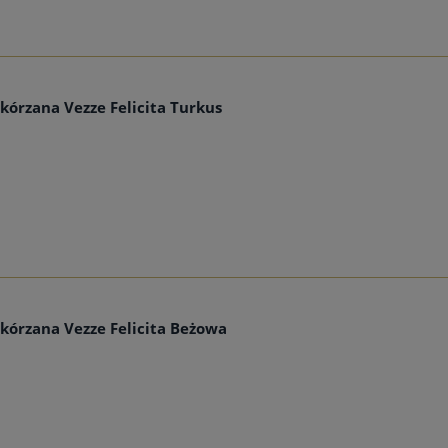
kórzana Vezze Felicita Turkus
Skórzana Vezze Felicita Beżowa