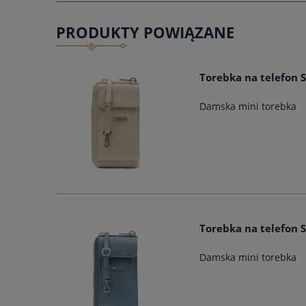
PRODUKTY POWIĄZANE
Torebka na telefon S
Damska mini torebka
Torebka na telefon S
Damska mini torebka