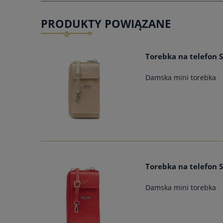
PRODUKTY POWIĄZANE
Torebka na telefon 
Damska mini torebka
Torebka na telefon 
Damska mini torebka