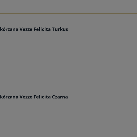
kórzana Vezze Felicita Turkus
kórzana Vezze Felicita Czarna