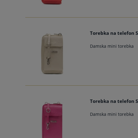
Torebka na telefon S
Damska mini torebka
Torebka na telefon S
Damska mini torebka