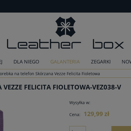
EJ
DLA NIEGO
GALANTERIA
ZEGARKI
NO
orebka na telefon Skórzana Vezze Felicita Fioletowa
VEZZE FELICITA FIOLETOWA-VEZ038-V
Wysyłka w:
129,99 zł
Cena: