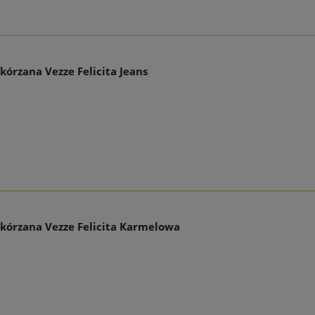
kórzana Vezze Felicita Jeans
Skórzana Vezze Felicita Karmelowa