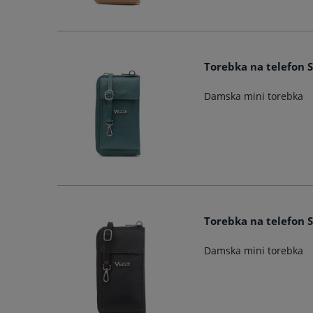
Torebka na telefon S
Damska mini torebka
Torebka na telefon S
Damska mini torebka