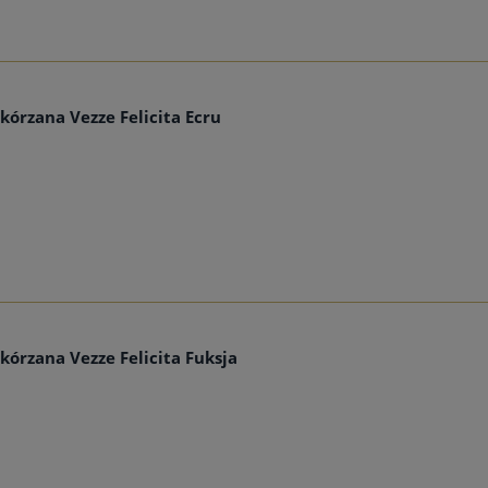
kórzana Vezze Felicita Ecru
kórzana Vezze Felicita Fuksja