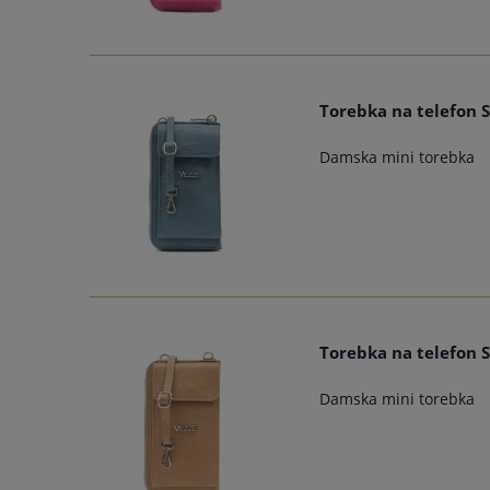
Torebka na telefon S
Damska mini torebka
Torebka na telefon 
Damska mini torebka