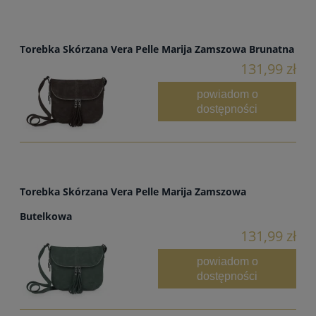
Torebka Skórzana Vera Pelle Marija Zamszowa Brunatna
131,99 zł
powiadom o
dostępności
Torebka Skórzana Vera Pelle Marija Zamszowa
Butelkowa
131,99 zł
powiadom o
dostępności