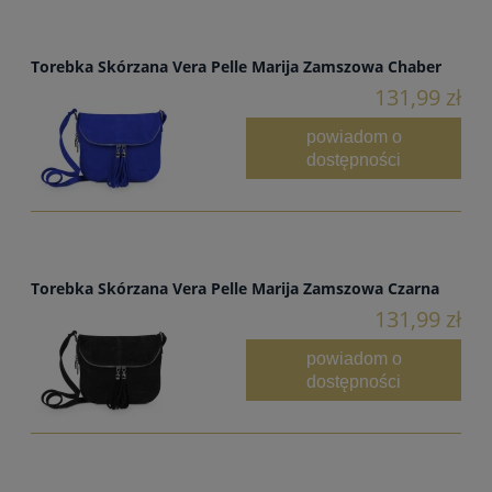
Torebka Skórzana Vera Pelle Marija Zamszowa Chaber
131,99 zł
powiadom o
dostępności
Torebka Skórzana Vera Pelle Marija Zamszowa Czarna
131,99 zł
powiadom o
dostępności