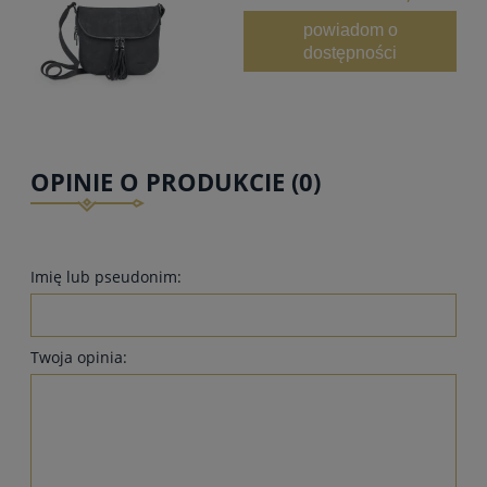
powiadom o
dostępności
OPINIE O PRODUKCIE (0)
Imię lub pseudonim:
Twoja opinia: