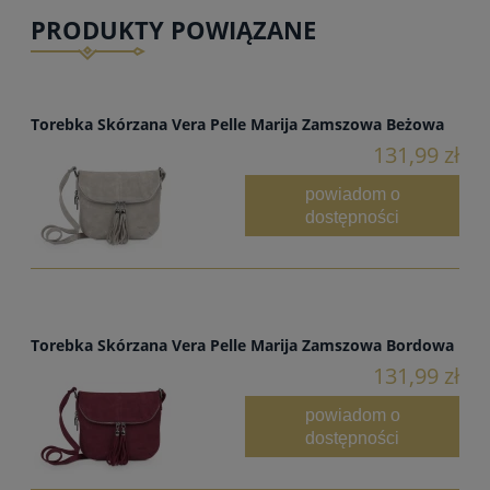
PRODUKTY POWIĄZANE
Torebka Skórzana Vera Pelle Marija Zamszowa Beżowa
131,99 zł
powiadom o
dostępności
Torebka Skórzana Vera Pelle Marija Zamszowa Bordowa
131,99 zł
powiadom o
dostępności