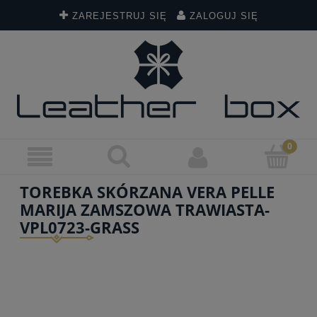
ZAREJESTRUJ SIĘ
ZALOGUJ SIĘ
TOREBKA SKÓRZANA VERA PELLE
MARIJA ZAMSZOWA TRAWIASTA-
VPL0723-GRASS