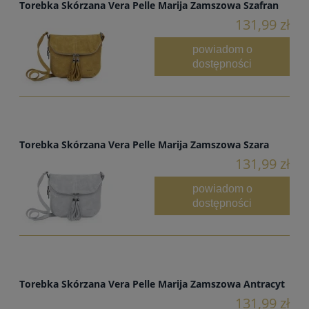
Torebka Skórzana Vera Pelle Marija Zamszowa Szafran
131,99 zł
powiadom o
dostępności
Torebka Skórzana Vera Pelle Marija Zamszowa Szara
131,99 zł
powiadom o
dostępności
Torebka Skórzana Vera Pelle Marija Zamszowa Antracyt
131,99 zł