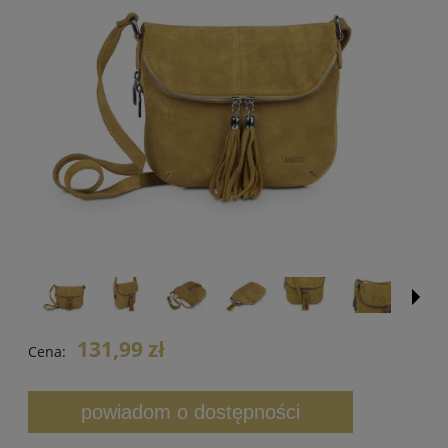
131,99 zł
Cena:
powiadom o dostępności