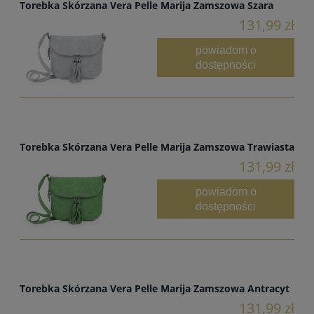
Torebka Skórzana Vera Pelle Marija Zamszowa Szara
131,99 zł
powiadom o
dostępności
Torebka Skórzana Vera Pelle Marija Zamszowa Trawiasta
131,99 zł
powiadom o
dostępności
Torebka Skórzana Vera Pelle Marija Zamszowa Antracyt
131,99 zł