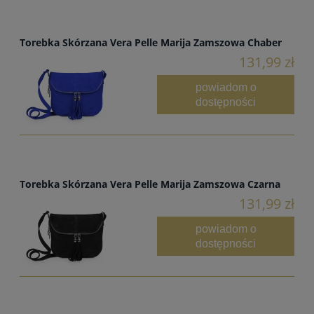
Torebka Skórzana Vera Pelle Marija Zamszowa Chaber
131,99 zł
powiadom o
dostępności
Torebka Skórzana Vera Pelle Marija Zamszowa Czarna
131,99 zł
powiadom o
dostępności