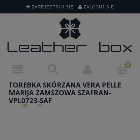
ZAREJESTRUJ SIĘ
ZALOGUJ SIĘ
TOREBKA SKÓRZANA VERA PELLE
MARIJA ZAMSZOWA SZAFRAN-
VPL0723-SAF