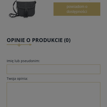
powiadom o
dostępności
OPINIE O PRODUKCIE (0)
Imię lub pseudonim:
Twoja opinia: