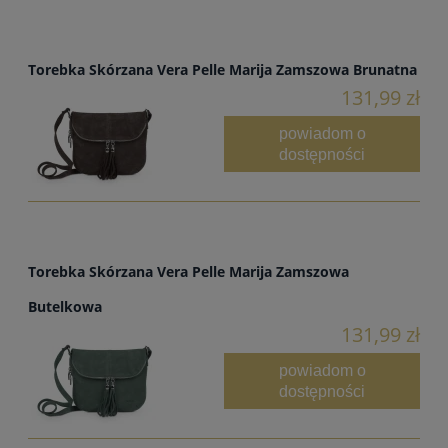
Torebka Skórzana Vera Pelle Marija Zamszowa Brunatna
131,99 zł
powiadom o
dostępności
Torebka Skórzana Vera Pelle Marija Zamszowa
Butelkowa
131,99 zł
powiadom o
dostępności