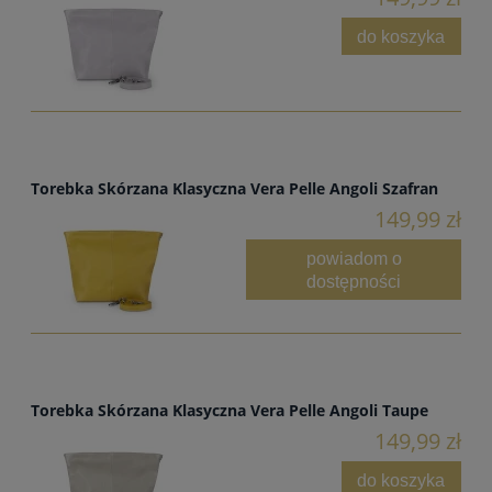
do koszyka
Torebka Skórzana Klasyczna Vera Pelle Angoli Szafran
149,99 zł
powiadom o
dostępności
Torebka Skórzana Klasyczna Vera Pelle Angoli Taupe
149,99 zł
do koszyka