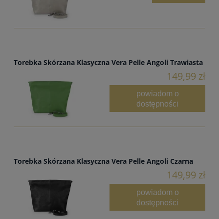
Torebka Skórzana Klasyczna Vera Pelle Angoli Trawiasta
149,99 zł
powiadom o
dostępności
Torebka Skórzana Klasyczna Vera Pelle Angoli Czarna
149,99 zł
powiadom o
dostępności