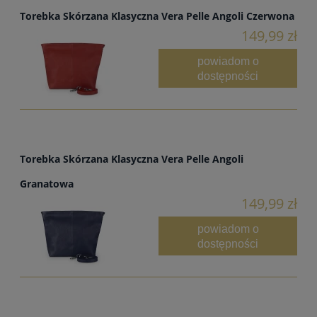
Torebka Skórzana Klasyczna Vera Pelle Angoli Czerwona
149,99 zł
powiadom o
dostępności
Torebka Skórzana Klasyczna Vera Pelle Angoli
Granatowa
149,99 zł
powiadom o
dostępności