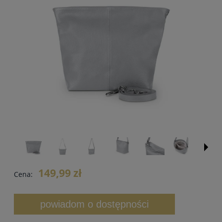
149,99 zł
Cena:
powiadom o dostępności