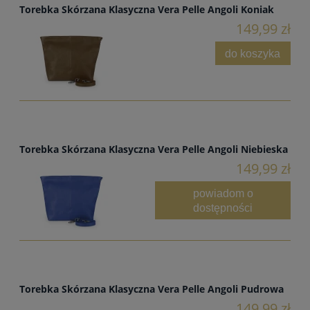
Torebka Skórzana Klasyczna Vera Pelle Angoli Koniak
149,99 zł
do koszyka
Torebka Skórzana Klasyczna Vera Pelle Angoli Niebieska
149,99 zł
powiadom o
dostępności
Torebka Skórzana Klasyczna Vera Pelle Angoli Pudrowa
149,99 zł