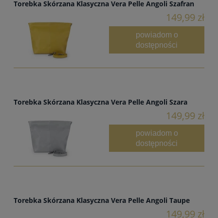
Torebka Skórzana Klasyczna Vera Pelle Angoli Szafran
149,99 zł
powiadom o
dostępności
Torebka Skórzana Klasyczna Vera Pelle Angoli Szara
149,99 zł
powiadom o
dostępności
Torebka Skórzana Klasyczna Vera Pelle Angoli Taupe
149,99 zł