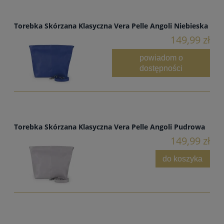
Torebka Skórzana Klasyczna Vera Pelle Angoli Niebieska
149,99 zł
powiadom o
dostępności
Torebka Skórzana Klasyczna Vera Pelle Angoli Pudrowa
149,99 zł
do koszyka