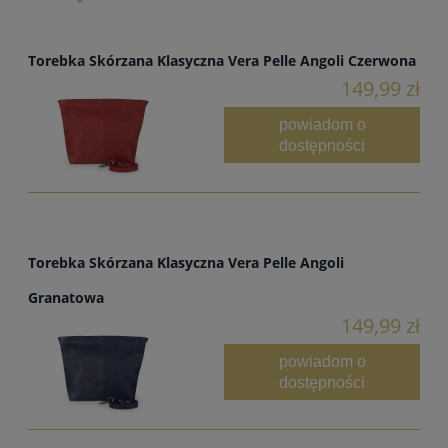
Torebka Skórzana Klasyczna Vera Pelle Angoli Czerwona
149,99 zł
powiadom o
dostępności
Torebka Skórzana Klasyczna Vera Pelle Angoli
Granatowa
149,99 zł
powiadom o
dostępności