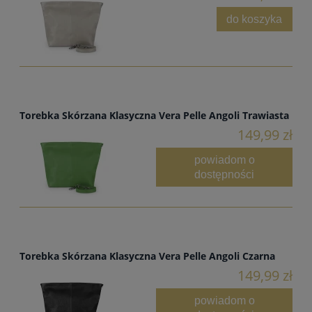
do koszyka
Torebka Skórzana Klasyczna Vera Pelle Angoli Trawiasta
149,99 zł
powiadom o
dostępności
Torebka Skórzana Klasyczna Vera Pelle Angoli Czarna
149,99 zł
powiadom o