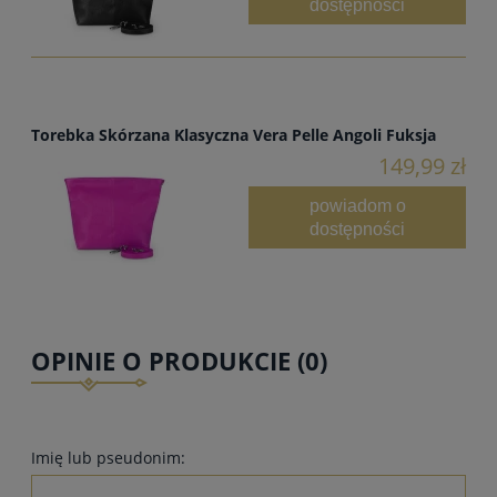
dostępności
Torebka Skórzana Klasyczna Vera Pelle Angoli Fuksja
149,99 zł
powiadom o
dostępności
OPINIE O PRODUKCIE (0)
Imię lub pseudonim: