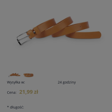
Wysyłka w:
24 godziny
21,99 zł
Cena:
*
długość: