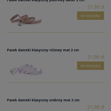
21,99 zł
do koszyka
Pasek damski klasyczny różowy mat 2 cm
21,99 zł
do koszyka
Pasek damski klasyczny srebrny mat 2 cm
21,99 zł