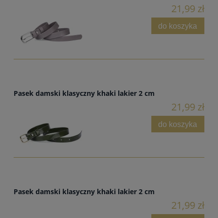
21,99 zł
do koszyka
Pasek damski klasyczny khaki lakier 2 cm
21,99 zł
do koszyka
Pasek damski klasyczny khaki lakier 2 cm
21,99 zł