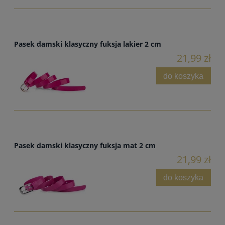
Pasek damski klasyczny fuksja lakier 2 cm
21,99 zł
do koszyka
Pasek damski klasyczny fuksja mat 2 cm
21,99 zł
do koszyka