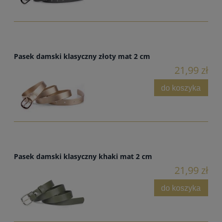
Pasek damski klasyczny złoty mat 2 cm
21,99 zł
do koszyka
Pasek damski klasyczny khaki mat 2 cm
21,99 zł
do koszyka