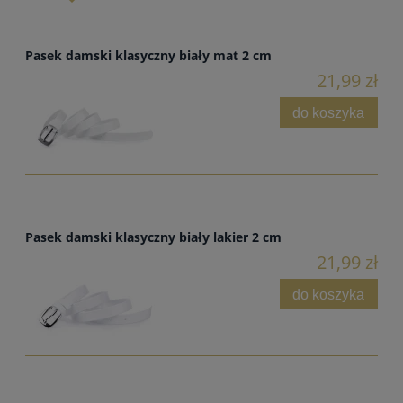
Pasek damski klasyczny biały mat 2 cm
21,99 zł
do koszyka
Pasek damski klasyczny biały lakier 2 cm
21,99 zł
do koszyka