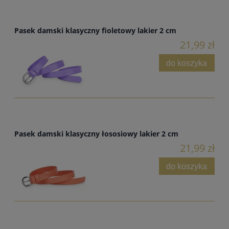
Pasek damski klasyczny fioletowy lakier 2 cm
21,99 zł
do koszyka
Pasek damski klasyczny łososiowy lakier 2 cm
21,99 zł
do koszyka