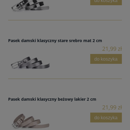
do koszyka
Pasek damski klasyczny stare srebro mat 2 cm
21,99 zł
do koszyka
Pasek damski klasyczny beżowy lakier 2 cm
21,99 zł
do koszyka