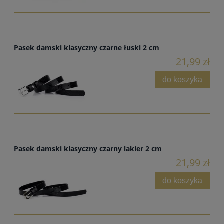
Pasek damski klasyczny czarne łuski 2 cm
21,99 zł
do koszyka
Pasek damski klasyczny czarny lakier 2 cm
21,99 zł
do koszyka