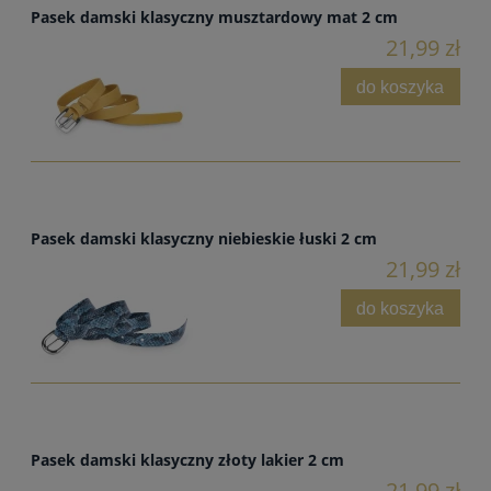
Pasek damski klasyczny musztardowy mat 2 cm
21,99 zł
do koszyka
Pasek damski klasyczny niebieskie łuski 2 cm
21,99 zł
do koszyka
Pasek damski klasyczny złoty lakier 2 cm
21,99 zł