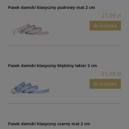
Pasek damski klasyczny pudrowy mat 2 cm
21,99 zł
do koszyka
Pasek damski klasyczny błękitny lakier 2 cm
21,99 zł
do koszyka
Pasek damski klasyczny czarny mat 2 cm