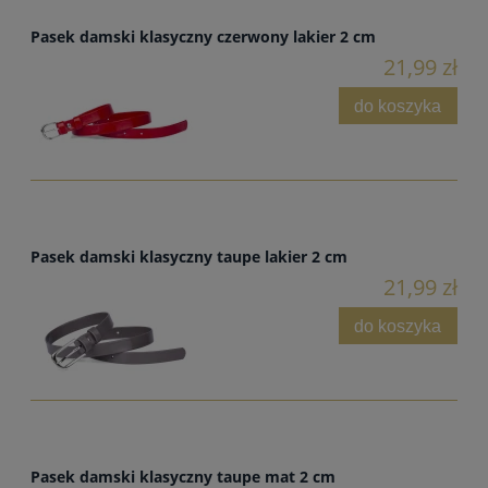
Pasek damski klasyczny czerwony lakier 2 cm
21,99 zł
do koszyka
Pasek damski klasyczny taupe lakier 2 cm
21,99 zł
do koszyka
Pasek damski klasyczny taupe mat 2 cm