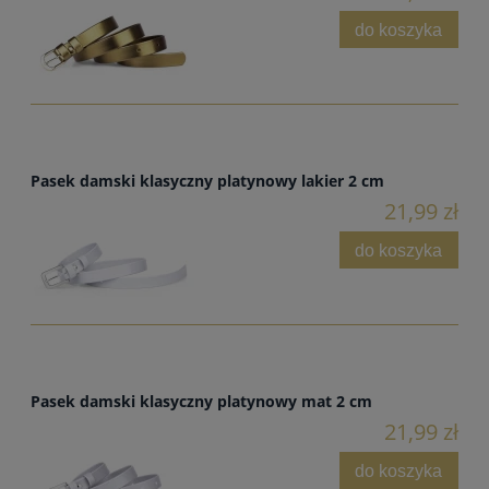
do koszyka
Pasek damski klasyczny platynowy lakier 2 cm
21,99 zł
do koszyka
Pasek damski klasyczny platynowy mat 2 cm
21,99 zł
do koszyka