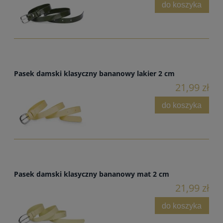
do koszyka
Pasek damski klasyczny bananowy lakier 2 cm
21,99 zł
do koszyka
Pasek damski klasyczny bananowy mat 2 cm
21,99 zł
do koszyka