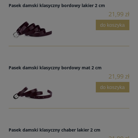
Pasek damski klasyczny bordowy lakier 2 cm
21,99 zł
do koszyka
Pasek damski klasyczny bordowy mat 2 cm
21,99 zł
do koszyka
Pasek damski klasyczny chaber lakier 2 cm