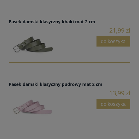
Pasek damski klasyczny khaki mat 2 cm
21,99 zł
do koszyka
Pasek damski klasyczny pudrowy mat 2 cm
13,99 zł
do koszyka