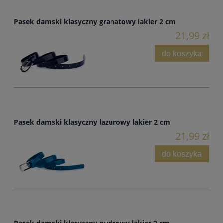
Pasek damski klasyczny granatowy lakier 2 cm
21,99 zł
do koszyka
Pasek damski klasyczny lazurowy lakier 2 cm
21,99 zł
do koszyka
Pasek damski klasyczny pudrowy lakier 2 cm