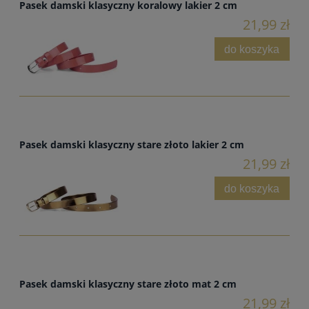
Pasek damski klasyczny koralowy lakier 2 cm
21,99 zł
do koszyka
Pasek damski klasyczny stare złoto lakier 2 cm
21,99 zł
do koszyka
Pasek damski klasyczny stare złoto mat 2 cm
21,99 zł