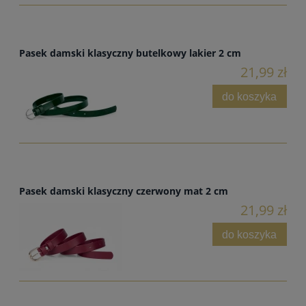
Pasek damski klasyczny butelkowy lakier 2 cm
21,99 zł
do koszyka
Pasek damski klasyczny czerwony mat 2 cm
21,99 zł
do koszyka