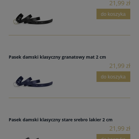
21,99 zł
do koszyka
Pasek damski klasyczny granatowy mat 2 cm
21,99 zł
do koszyka
Pasek damski klasyczny stare srebro lakier 2 cm
21,99 zł