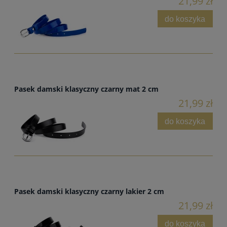
21,99 zł
do koszyka
Pasek damski klasyczny czarny mat 2 cm
21,99 zł
do koszyka
Pasek damski klasyczny czarny lakier 2 cm
21,99 zł
do koszyka