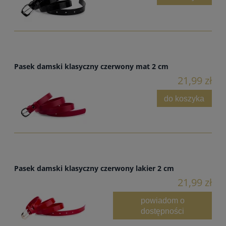
Pasek damski klasyczny czerwony mat 2 cm
21,99 zł
do koszyka
Pasek damski klasyczny czerwony lakier 2 cm
21,99 zł
powiadom o
dostępności