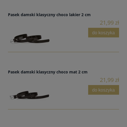
Pasek damski klasyczny choco lakier 2 cm
21,99 zł
do koszyka
Pasek damski klasyczny choco mat 2 cm
21,99 zł
do koszyka