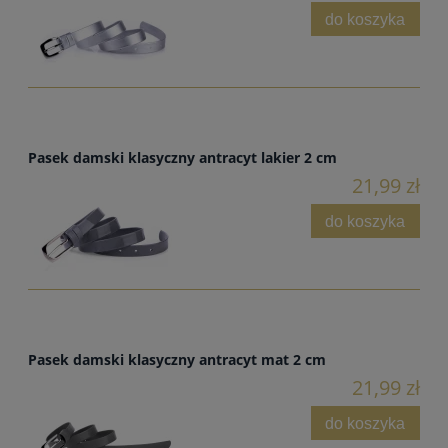
do koszyka
Pasek damski klasyczny antracyt lakier 2 cm
21,99 zł
do koszyka
Pasek damski klasyczny antracyt mat 2 cm
21,99 zł
do koszyka