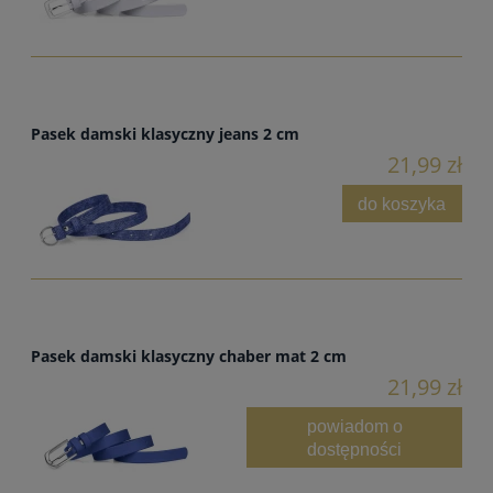
Pasek damski klasyczny jeans 2 cm
21,99 zł
do koszyka
Pasek damski klasyczny chaber mat 2 cm
21,99 zł
powiadom o
dostępności