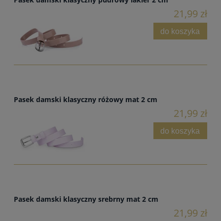
21,99 zł
do koszyka
Pasek damski klasyczny różowy mat 2 cm
21,99 zł
do koszyka
Pasek damski klasyczny srebrny mat 2 cm
21,99 zł