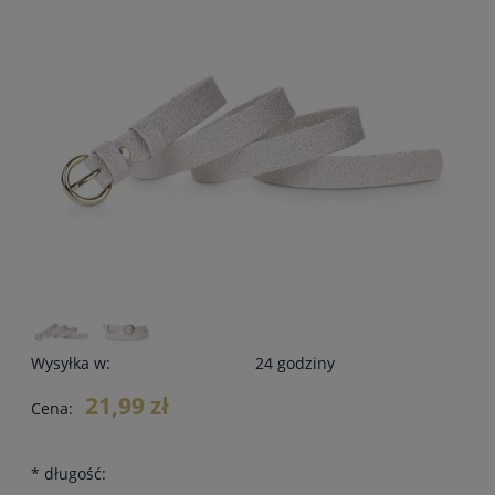
Wysyłka w:
24 godziny
21,99 zł
Cena:
*
długość: