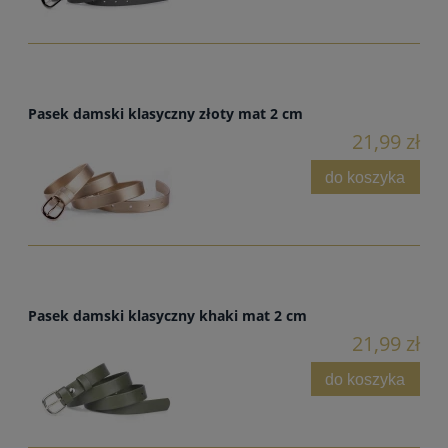
Pasek damski klasyczny złoty mat 2 cm
21,99 zł
do koszyka
Pasek damski klasyczny khaki mat 2 cm
21,99 zł
do koszyka