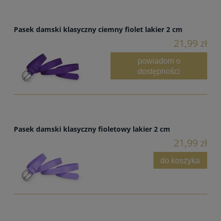
Pasek damski klasyczny ciemny fiolet lakier 2 cm
21,99 zł
powiadom o
dostępności
Pasek damski klasyczny fioletowy lakier 2 cm
21,99 zł
do koszyka