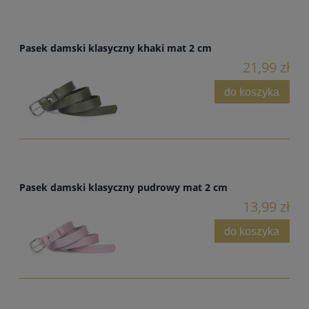
Pasek damski klasyczny khaki mat 2 cm
21,99 zł
do koszyka
Pasek damski klasyczny pudrowy mat 2 cm
13,99 zł
do koszyka