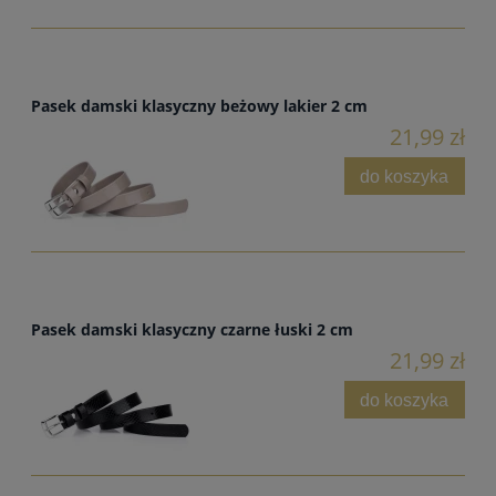
Pasek damski klasyczny beżowy lakier 2 cm
21,99 zł
do koszyka
Pasek damski klasyczny czarne łuski 2 cm
21,99 zł
do koszyka