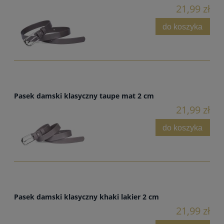
21,99 zł
do koszyka
Pasek damski klasyczny taupe mat 2 cm
21,99 zł
do koszyka
Pasek damski klasyczny khaki lakier 2 cm
21,99 zł