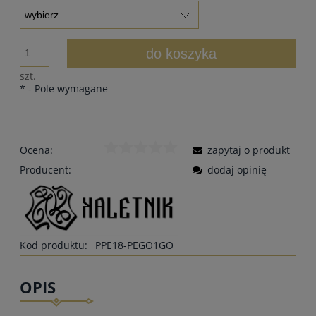
do koszyka
szt.
*
- Pole wymagane
Ocena:
zapytaj o produkt
Producent:
dodaj opinię
Kod produktu:
PPE18-PEGO1GO
OPIS