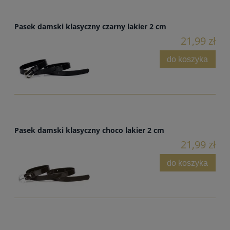
Pasek damski klasyczny czarny lakier 2 cm
21,99 zł
do koszyka
Pasek damski klasyczny choco lakier 2 cm
21,99 zł
do koszyka