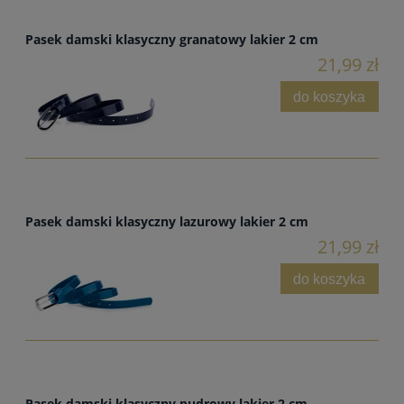
Pasek damski klasyczny granatowy lakier 2 cm
21,99 zł
do koszyka
Pasek damski klasyczny lazurowy lakier 2 cm
21,99 zł
do koszyka
Pasek damski klasyczny pudrowy lakier 2 cm