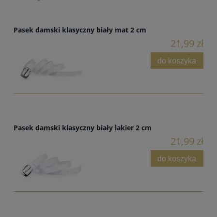
Pasek damski klasyczny biały mat 2 cm
21,99 zł
do koszyka
Pasek damski klasyczny biały lakier 2 cm
21,99 zł
do koszyka