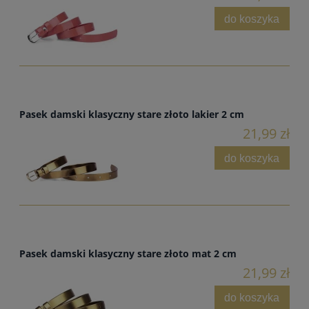
do koszyka
Pasek damski klasyczny stare złoto lakier 2 cm
21,99 zł
do koszyka
Pasek damski klasyczny stare złoto mat 2 cm
21,99 zł
do koszyka