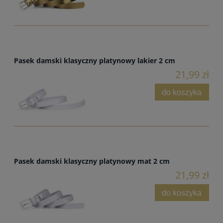
Pasek damski klasyczny platynowy lakier 2 cm
21,99 zł
do koszyka
Pasek damski klasyczny platynowy mat 2 cm
21,99 zł
do koszyka