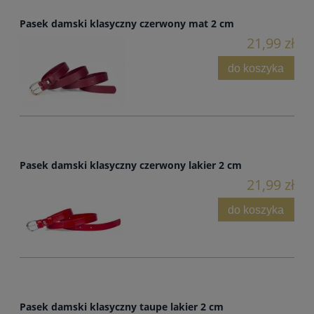
Pasek damski klasyczny czerwony mat 2 cm
21,99 zł
do koszyka
Pasek damski klasyczny czerwony lakier 2 cm
21,99 zł
do koszyka
Pasek damski klasyczny taupe lakier 2 cm