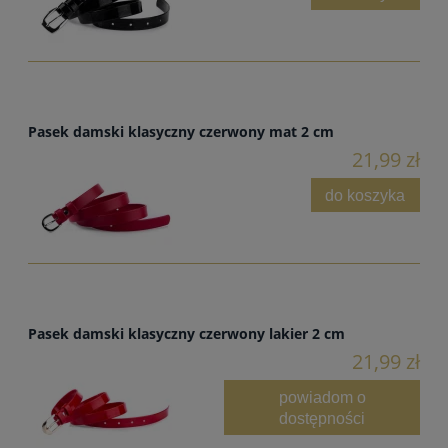
Pasek damski klasyczny czerwony mat 2 cm
21,99 zł
do koszyka
Pasek damski klasyczny czerwony lakier 2 cm
21,99 zł
powiadom o
dostępności