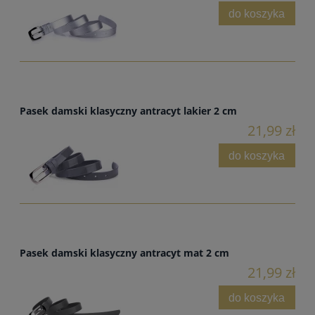
do koszyka
Pasek damski klasyczny antracyt lakier 2 cm
21,99 zł
do koszyka
Pasek damski klasyczny antracyt mat 2 cm
21,99 zł
do koszyka