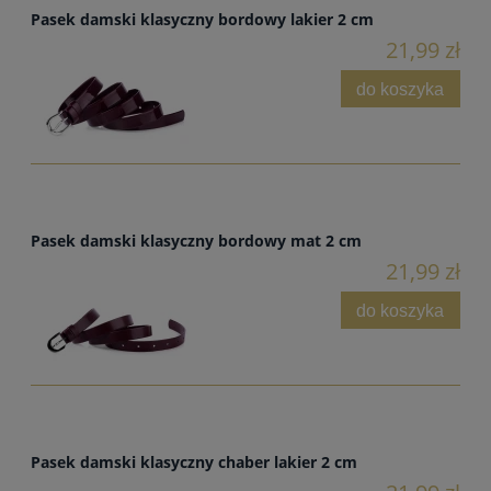
Pasek damski klasyczny bordowy lakier 2 cm
21,99 zł
do koszyka
Pasek damski klasyczny bordowy mat 2 cm
21,99 zł
do koszyka
Pasek damski klasyczny chaber lakier 2 cm