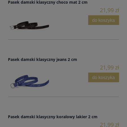
Pasek damski klasyczny choco mat 2 cm
21,99 zł
do koszyka
Pasek damski klasyczny jeans 2 cm
21,99 zł
do koszyka
Pasek damski klasyczny koralowy lakier 2 cm
21,99 zł