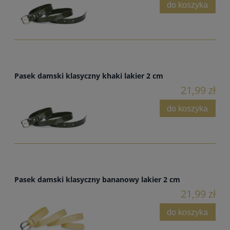
do koszyka
Pasek damski klasyczny khaki lakier 2 cm
21,99 zł
do koszyka
Pasek damski klasyczny bananowy lakier 2 cm
21,99 zł
do koszyka