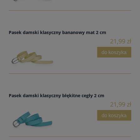
Pasek damski klasyczny bananowy mat 2 cm
21,99 zł
do koszyka
Pasek damski klasyczny błękitne cegły 2 cm
21,99 zł
do koszyka