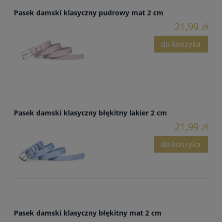
Pasek damski klasyczny pudrowy mat 2 cm
21,99 zł
do koszyka
Pasek damski klasyczny błękitny lakier 2 cm
21,99 zł
do koszyka
Pasek damski klasyczny błękitny mat 2 cm