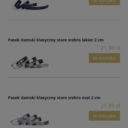
do koszyka
Pasek damski klasyczny stare srebro lakier 2 cm
21,99 zł
do koszyka
Pasek damski klasyczny stare srebro mat 2 cm
21,99 zł
do koszyka