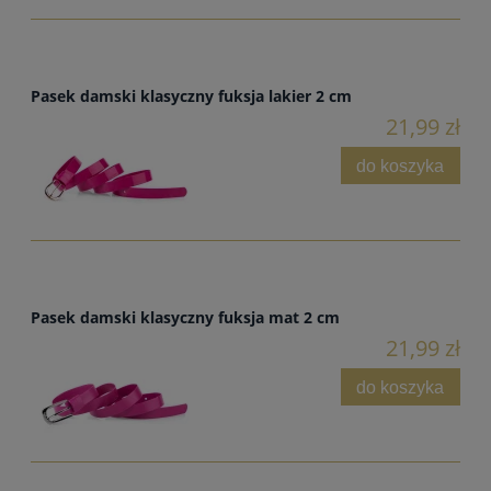
Pasek damski klasyczny fuksja lakier 2 cm
21,99 zł
do koszyka
Pasek damski klasyczny fuksja mat 2 cm
21,99 zł
do koszyka