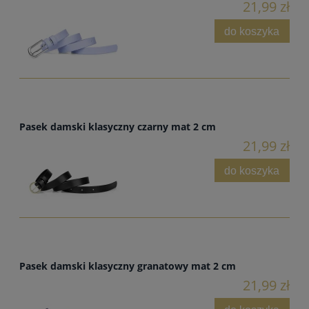
21,99 zł
do koszyka
Pasek damski klasyczny czarny mat 2 cm
21,99 zł
do koszyka
Pasek damski klasyczny granatowy mat 2 cm
21,99 zł