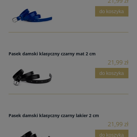
21,99 zł
do koszyka
Pasek damski klasyczny czarny mat 2 cm
21,99 zł
do koszyka
Pasek damski klasyczny czarny lakier 2 cm
21,99 zł
do koszyka