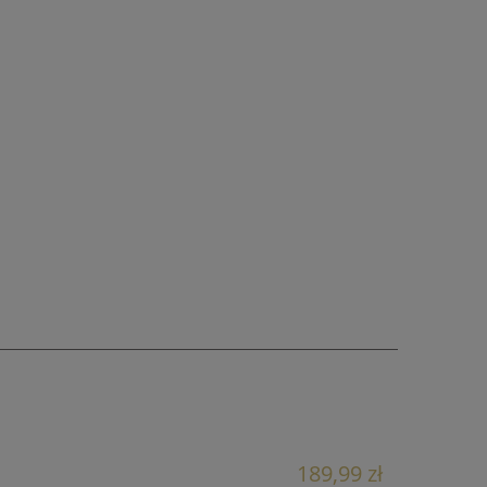
189,99 zł