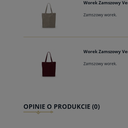
Worek Zamszowy Ver
Zamszowy worek.
Worek Zamszowy Ver
Zamszowy worek.
OPINIE O PRODUKCIE (0)