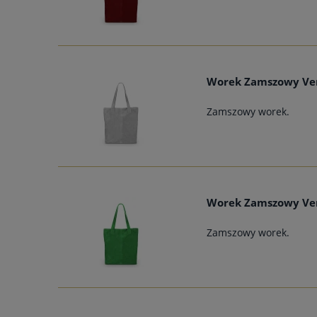
Worek Zamszowy Ver
Zamszowy worek.
Worek Zamszowy Ver
Zamszowy worek.