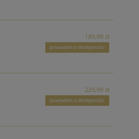
189,99 zł
powiadom o dostępności
229,99 zł
powiadom o dostępności