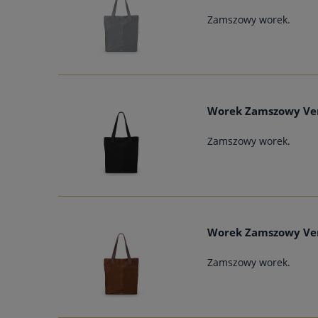
Zamszowy worek.
Worek Zamszowy Ver
Zamszowy worek.
Worek Zamszowy Ver
Zamszowy worek.