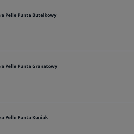
a Pelle Punta Butelkowy
a Pelle Punta Granatowy
a Pelle Punta Koniak