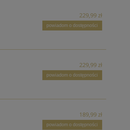
229,99 zł
powiadom o dostępności
229,99 zł
powiadom o dostępności
189,99 zł
powiadom o dostępności