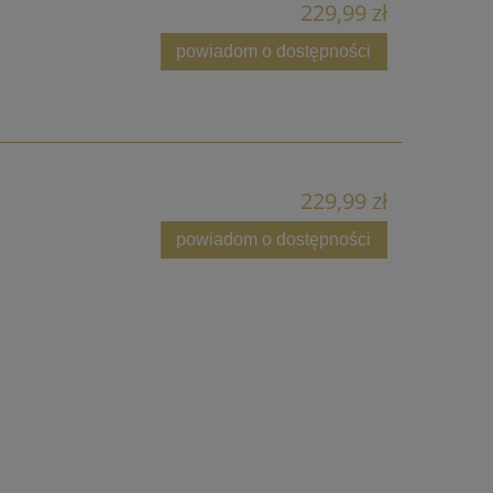
229,99 zł
powiadom o dostępności
229,99 zł
powiadom o dostępności