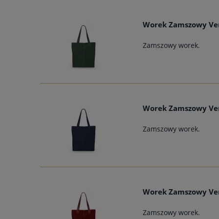
Worek Zamszowy Ver
Zamszowy worek.
Worek Zamszowy Ver
Zamszowy worek.
Worek Zamszowy Ver
Zamszowy worek.