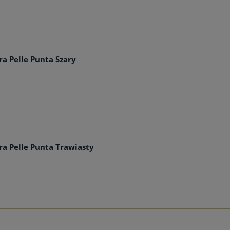
a Pelle Punta Szary
a Pelle Punta Trawiasty