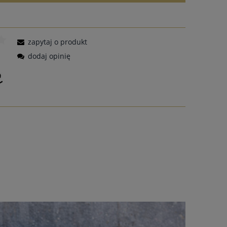
zapytaj o produkt
dodaj opinię