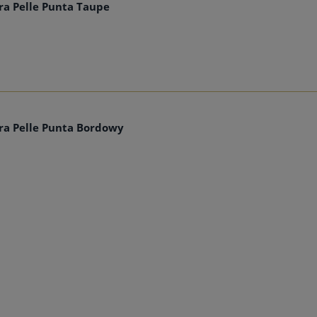
a Pelle Punta Taupe
a Pelle Punta Bordowy