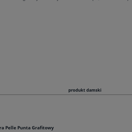
produkt damski
a Pelle Punta Grafitowy