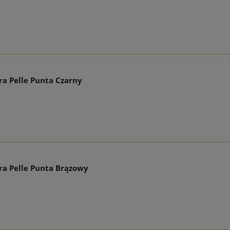
a Pelle Punta Czarny
a Pelle Punta Brązowy