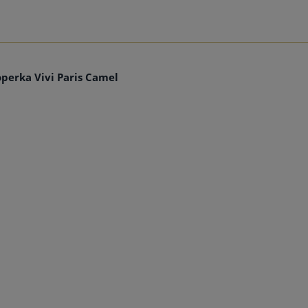
perka Vivi Paris Camel