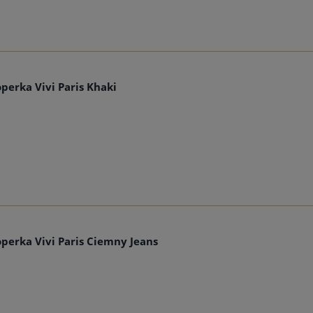
perka Vivi Paris Khaki
perka Vivi Paris Ciemny Jeans