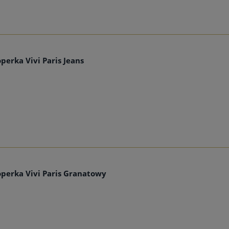
perka Vivi Paris Jeans
perka Vivi Paris Granatowy