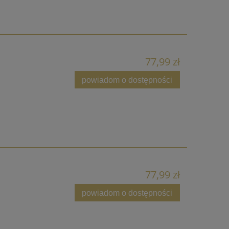
77,99 zł
powiadom o dostępności
77,99 zł
powiadom o dostępności