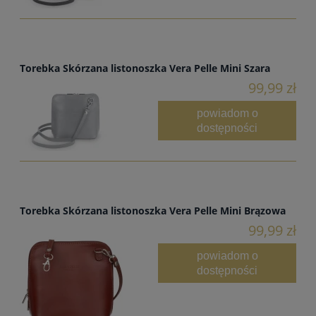
Torebka Skórzana listonoszka Vera Pelle Mini Szara
99,99 zł
powiadom o
dostępności
Torebka Skórzana listonoszka Vera Pelle Mini Brązowa
99,99 zł
powiadom o
dostępności