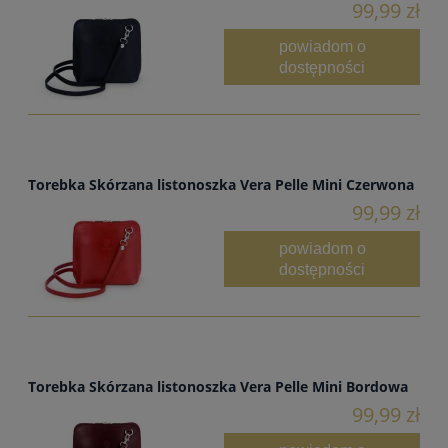
99,99 zł
powiadom o
dostępności
Torebka Skórzana listonoszka Vera Pelle Mini Czerwona
99,99 zł
powiadom o
dostępności
Torebka Skórzana listonoszka Vera Pelle Mini Bordowa
99,99 zł