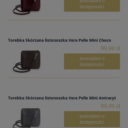
powiadom o
dostępności
Torebka Skórzana listonoszka Vera Pelle Mini Choco
99,99 zł
powiadom o
dostępności
Torebka Skórzana listonoszka Vera Pelle Mini Antracyt
99,99 zł
powiadom o
dostępności