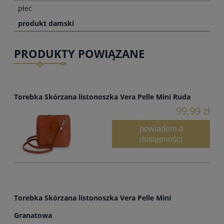
płeć
produkt damski
PRODUKTY POWIĄZANE
Torebka Skórzana listonoszka Vera Pelle Mini Ruda
99,99 zł
powiadom o
dostępności
Torebka Skórzana listonoszka Vera Pelle Mini
Granatowa