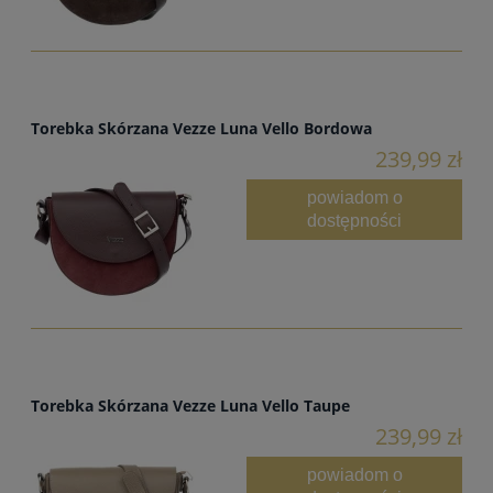
Torebka Skórzana Vezze Luna Vello Bordowa
239,99 zł
powiadom o
dostępności
Torebka Skórzana Vezze Luna Vello Taupe
239,99 zł
powiadom o