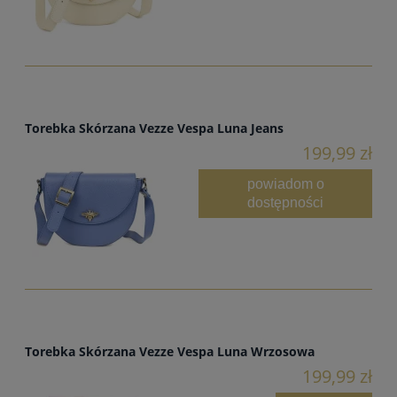
Torebka Skórzana Vezze Vespa Luna Jeans
199,99 zł
powiadom o
dostępności
Torebka Skórzana Vezze Vespa Luna Wrzosowa
199,99 zł