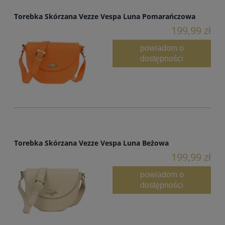
Torebka Skórzana Vezze Vespa Luna Pomarańczowa
199,99 zł
powiadom o
dostępności
Torebka Skórzana Vezze Vespa Luna Beżowa
199,99 zł
powiadom o
dostępności