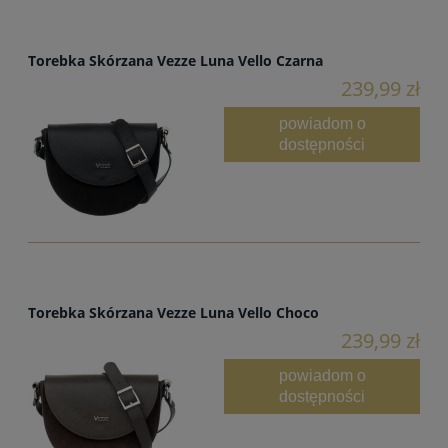
Torebka Skórzana Vezze Luna Vello Czarna
239,99 zł
powiadom o
dostępności
Torebka Skórzana Vezze Luna Vello Choco
239,99 zł
powiadom o
dostępności