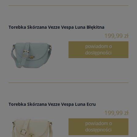
Torebka Skórzana Vezze Vespa Luna Błękitna
199,99 zł
powiadom o
dostępności
Torebka Skórzana Vezze Vespa Luna Ecru
199,99 zł
powiadom o
dostępności