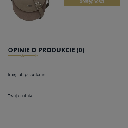
dostępności
OPINIE O PRODUKCIE (0)
Imię lub pseudonim:
Twoja opinia: