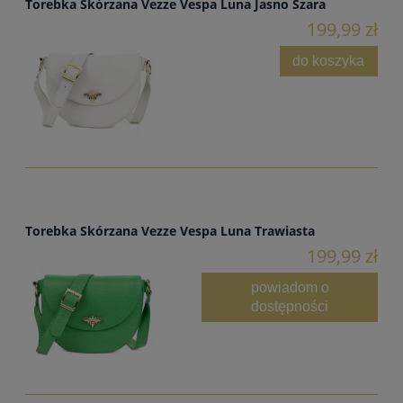
Torebka Skórzana Vezze Vespa Luna Jasno Szara
199,99 zł
do koszyka
Torebka Skórzana Vezze Vespa Luna Trawiasta
199,99 zł
powiadom o
dostępności