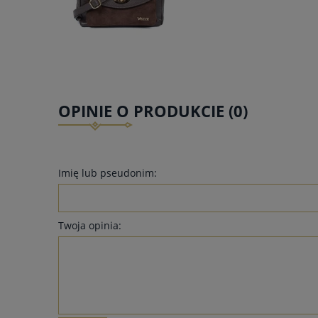
OPINIE O PRODUKCIE (0)
Imię lub pseudonim:
Twoja opinia: