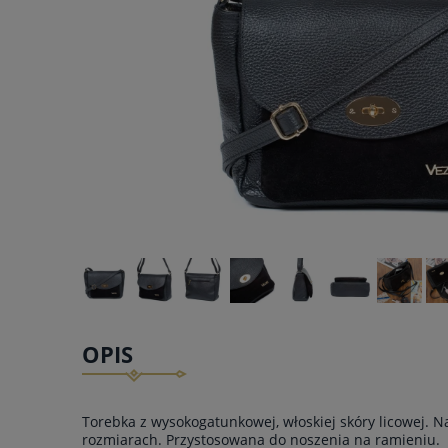
OPIS
Torebka z wysokogatunkowej, włoskiej skóry licowej. 
rozmiarach. Przystosowana do noszenia na ramieniu.