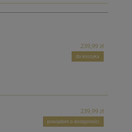
239,99 zł
do koszyka
239,99 zł
powiadom o dostępności