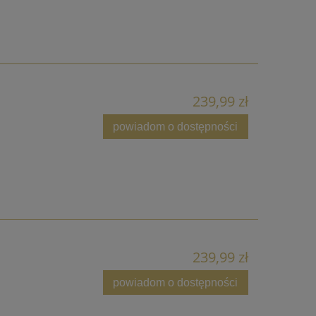
239,99 zł
powiadom o dostępności
239,99 zł
powiadom o dostępności