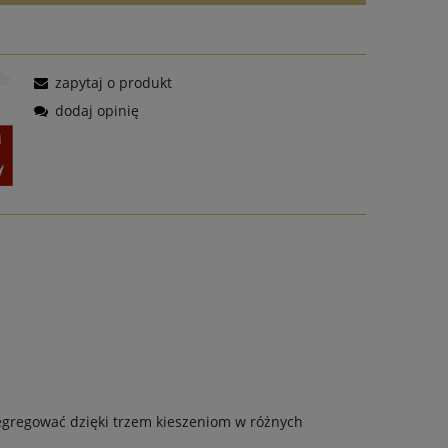
zapytaj o produkt
dodaj opinię
segregować dzięki trzem kieszeniom w różnych