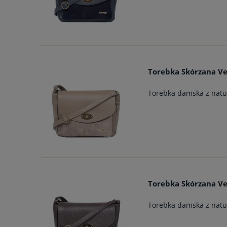
Torebka Skórzana Ve
Torebka damska z natur
Torebka Skórzana Ve
Torebka damska z natur