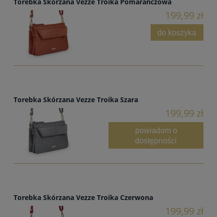
Torebka Skórzana Vezze Troika Pomarańczowa
199,99 zł
do koszyka
Torebka Skórzana Vezze Troika Szara
199,99 zł
powiadom o
dostępności
Torebka Skórzana Vezze Troika Czerwona
199,99 zł