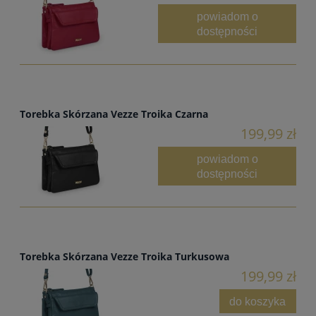
powiadom o
dostępności
Torebka Skórzana Vezze Troika Czarna
199,99 zł
powiadom o
dostępności
Torebka Skórzana Vezze Troika Turkusowa
199,99 zł
do koszyka