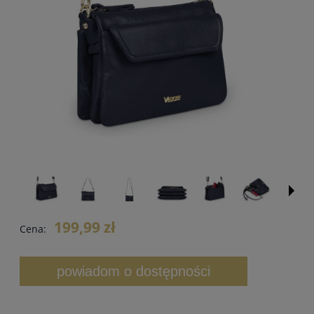
199,99 zł
Cena:
powiadom o dostępności