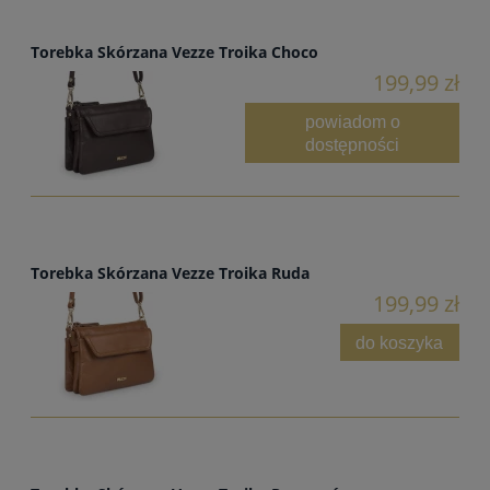
Torebka Skórzana Vezze Troika Choco
199,99 zł
powiadom o
dostępności
Torebka Skórzana Vezze Troika Ruda
199,99 zł
do koszyka