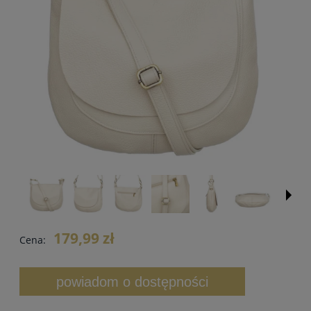
179,99 zł
Cena:
powiadom o dostępności