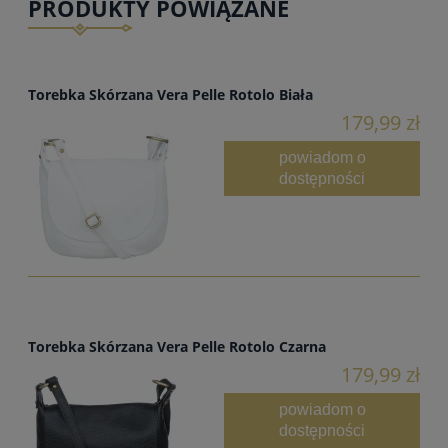
PRODUKTY POWIĄZANE
Torebka Skórzana Vera Pelle Rotolo Biała
179,99 zł
powiadom o
dostępności
Torebka Skórzana Vera Pelle Rotolo Czarna
179,99 zł
powiadom o
dostępności