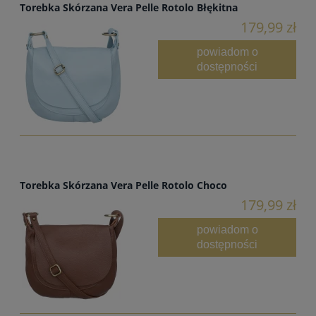
Torebka Skórzana Vera Pelle Rotolo Błękitna
179,99 zł
powiadom o
dostępności
Torebka Skórzana Vera Pelle Rotolo Choco
179,99 zł
powiadom o
dostępności