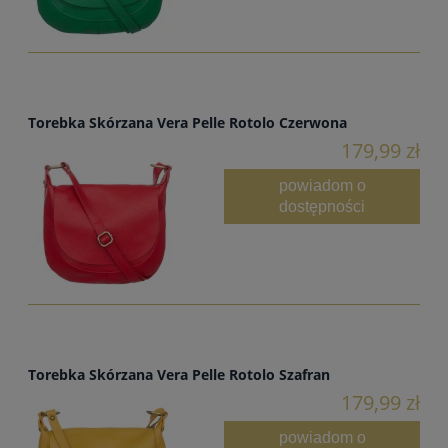
Torebka Skórzana Vera Pelle Rotolo Czerwona
179,99 zł
powiadom o
dostępności
Torebka Skórzana Vera Pelle Rotolo Szafran
179,99 zł
powiadom o