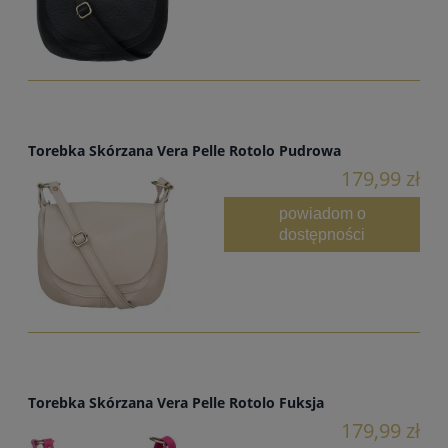
Torebka Skórzana Vera Pelle Rotolo Pudrowa
179,99 zł
powiadom o
dostępności
Torebka Skórzana Vera Pelle Rotolo Fuksja
179,99 zł