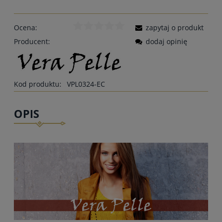
Ocena:
zapytaj o produkt
Producent:
dodaj opinię
Kod produktu:
VPL0324-EC
OPIS