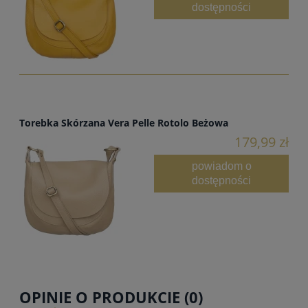
dostępności
Torebka Skórzana Vera Pelle Rotolo Beżowa
179,99 zł
powiadom o
dostępności
OPINIE O PRODUKCIE (0)