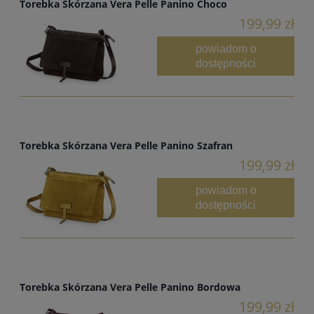
Torebka Skórzana Vera Pelle Panino Choco
199,99 zł
powiadom o
dostępności
Torebka Skórzana Vera Pelle Panino Szafran
199,99 zł
powiadom o
dostępności
Torebka Skórzana Vera Pelle Panino Bordowa
199,99 zł