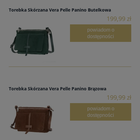
Torebka Skórzana Vera Pelle Panino Butelkowa
199,99 zł
powiadom o
dostępności
Torebka Skórzana Vera Pelle Panino Brązowa
199,99 zł
powiadom o
dostępności