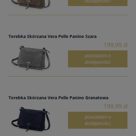
dostępności
Torebka Skórzana Vera Pelle Panino Szara
199,99 zł
powiadom o
dostępności
Torebka Skórzana Vera Pelle Panino Granatowa
199,99 zł
powiadom o
dostępności