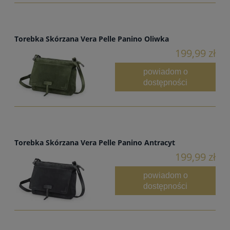
Torebka Skórzana Vera Pelle Panino Oliwka
199,99 zł
powiadom o
dostępności
Torebka Skórzana Vera Pelle Panino Antracyt
199,99 zł
powiadom o
dostępności