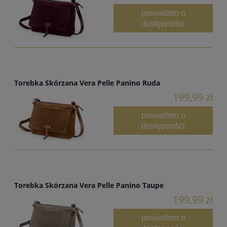
powiadom o
dostępności
Torebka Skórzana Vera Pelle Panino Ruda
199,99 zł
powiadom o
dostępności
Torebka Skórzana Vera Pelle Panino Taupe
199,99 zł
powiadom o