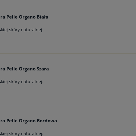
ra Pelle Organo Biała
kiej skóry naturalnej.
ra Pelle Organo Szara
kiej skóry naturalnej.
ra Pelle Organo Bordowa
kiej skóry naturalnej.