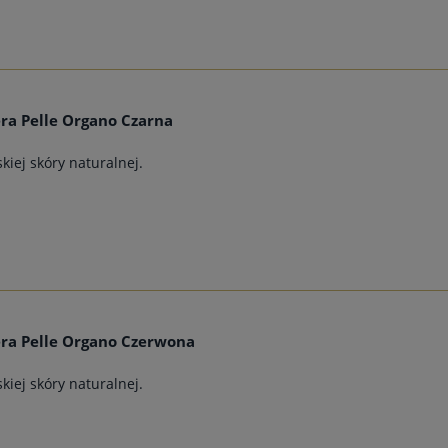
ra Pelle Organo Czarna
kiej skóry naturalnej.
ra Pelle Organo Czerwona
kiej skóry naturalnej.