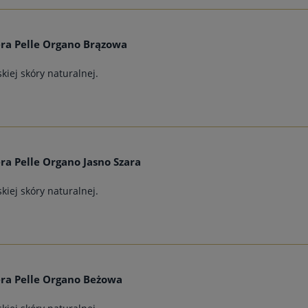
ra Pelle Organo Brązowa
kiej skóry naturalnej.
ra Pelle Organo Jasno Szara
kiej skóry naturalnej.
ra Pelle Organo Beżowa