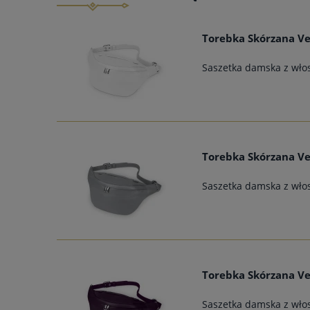
Torebka Skórzana Ve
Saszetka damska z włos
Torebka Skórzana Ve
Saszetka damska z włos
Torebka Skórzana Ve
Saszetka damska z włos