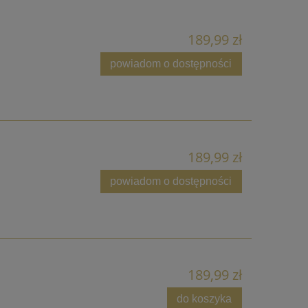
189,99 zł
powiadom o dostępności
189,99 zł
powiadom o dostępności
189,99 zł
do koszyka