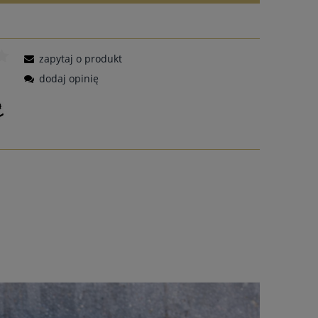
zapytaj o produkt
dodaj opinię