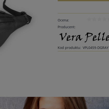
Ocena:
Producent:
Kod produktu:
VPL0459-DGRAY