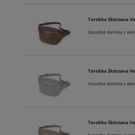
Torebka Skórzana Ve
Saszetka damska z włos
Torebka Skórzana Ve
Saszetka damska z włos
Torebka Skórzana Ve