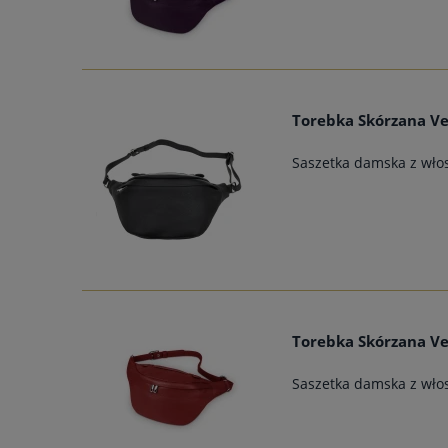
Torebka Skórzana Ve
Saszetka damska z włos
Torebka Skórzana Ve
Saszetka damska z włos