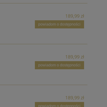
189,99 zł
powiadom o dostępności
189,99 zł
powiadom o dostępności
189,99 zł
powiadom o dostępności