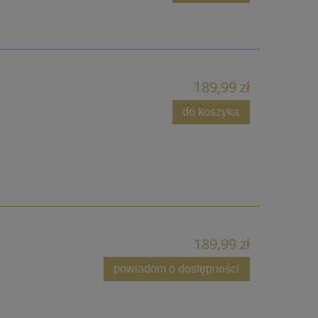
189,99 zł
do koszyka
189,99 zł
powiadom o dostępności