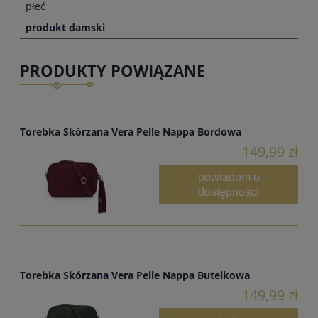
płeć
produkt damski
PRODUKTY POWIĄZANE
Torebka Skórzana Vera Pelle Nappa Bordowa
149,99 zł
powiadom o
dostępności
Torebka Skórzana Vera Pelle Nappa Butelkowa
149,99 zł