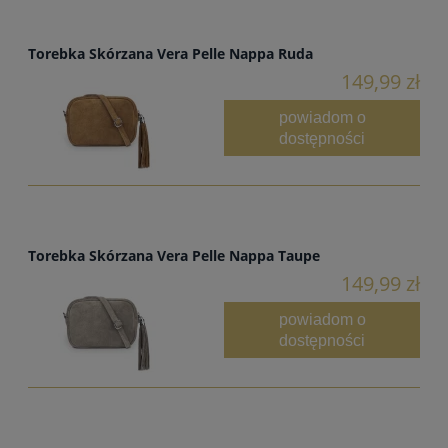
Torebka Skórzana Vera Pelle Nappa Ruda
149,99 zł
powiadom o
dostępności
Torebka Skórzana Vera Pelle Nappa Taupe
149,99 zł
powiadom o
dostępności