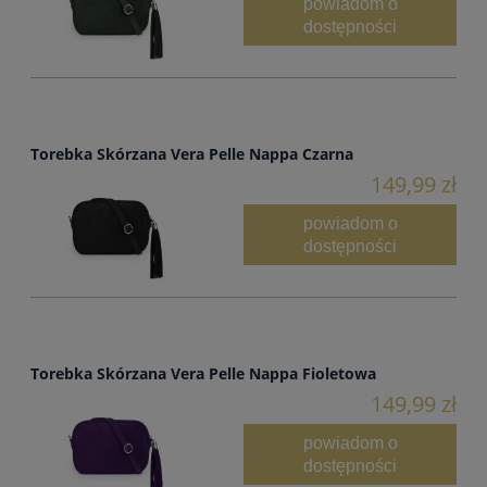
powiadom o
dostępności
Torebka Skórzana Vera Pelle Nappa Czarna
149,99 zł
powiadom o
dostępności
Torebka Skórzana Vera Pelle Nappa Fioletowa
149,99 zł
powiadom o
dostępności