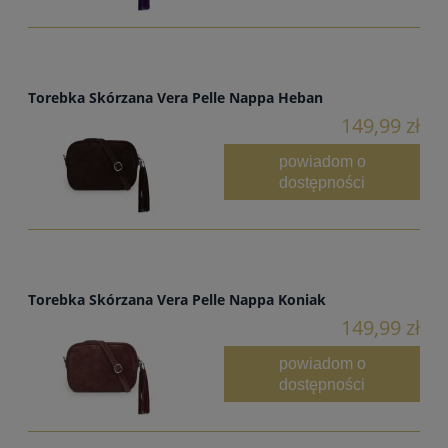
Torebka Skórzana Vera Pelle Nappa Heban
149,99 zł
powiadom o
dostępności
Torebka Skórzana Vera Pelle Nappa Koniak
149,99 zł
powiadom o
dostępności