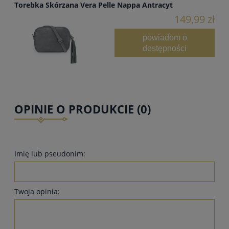
Torebka Skórzana Vera Pelle Nappa Antracyt
149,99 zł
powiadom o
dostępności
OPINIE O PRODUKCIE (0)
Imię lub pseudonim:
Twoja opinia: