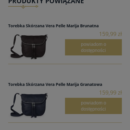
PRODUKTY POWIĄZANE
Torebka Skórzana Vera Pelle Marija Brunatna
159,99 zł
powiadom o
dostępności
Torebka Skórzana Vera Pelle Marija Granatowa
159,99 zł
powiadom o
dostępności