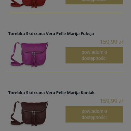
Torebka Skórzana Vera Pelle Marija Fuksja
159,99 zł
powiadom o
dostępności
Torebka Skórzana Vera Pelle Marija Koniak
159,99 zł
powiadom o
dostępności