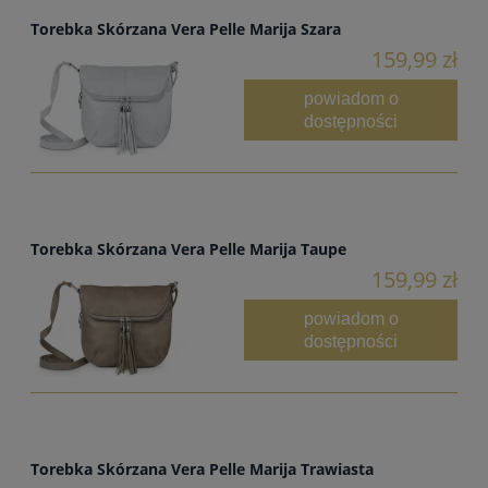
Torebka Skórzana Vera Pelle Marija Szara
159,99 zł
powiadom o
dostępności
Torebka Skórzana Vera Pelle Marija Taupe
159,99 zł
powiadom o
dostępności
Torebka Skórzana Vera Pelle Marija Trawiasta