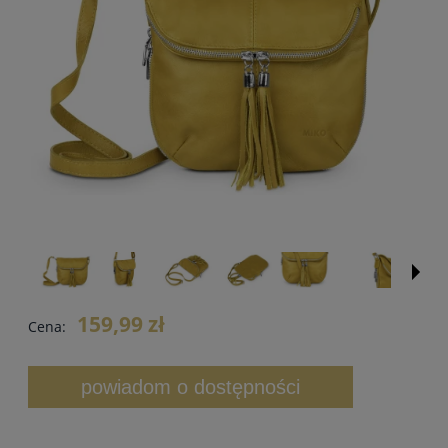
159,99 zł
Cena:
powiadom o dostępności