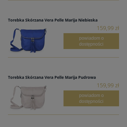
Torebka Skórzana Vera Pelle Marija Niebieska
159,99 zł
powiadom o
dostępności
Torebka Skórzana Vera Pelle Marija Pudrowa
159,99 zł
powiadom o
dostępności