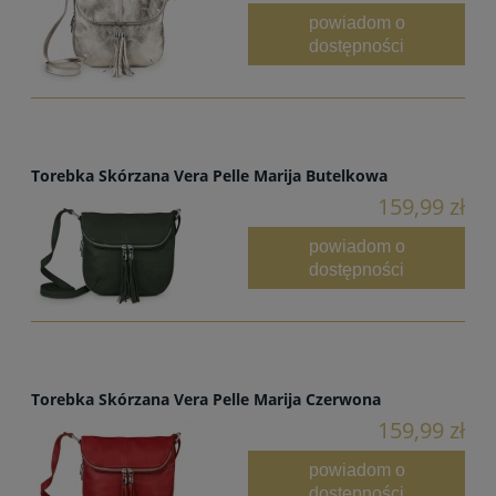
powiadom o
dostępności
Torebka Skórzana Vera Pelle Marija Butelkowa
159,99 zł
powiadom o
dostępności
Torebka Skórzana Vera Pelle Marija Czerwona
159,99 zł
powiadom o
dostępności