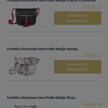
Torebka Skórzana Vera Pelle Marija Czarno Czerwona
159,99 zł
powiadom o
dostępności
Torebka Skórzana Vera Pelle Marija Kwiaty
159,99 zł
powiadom o
dostępności
Torebka Skórzana Vera Pelle Marija Złota
159,99 zł