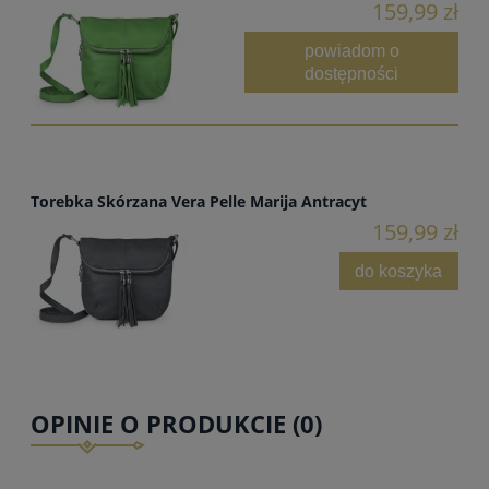
159,99 zł
powiadom o
dostępności
Torebka Skórzana Vera Pelle Marija Antracyt
159,99 zł
do koszyka
OPINIE O PRODUKCIE (0)