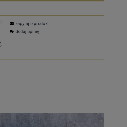
zapytaj o produkt
dodaj opinię