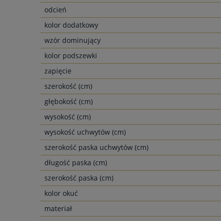
odcień
kolor dodatkowy
wzór dominujący
kolor podszewki
zapięcie
szerokość (cm)
głębokość (cm)
wysokość (cm)
wysokość uchwytów (cm)
szerokość paska uchwytów (cm)
długość paska (cm)
szerokość paska (cm)
kolor okuć
materiał