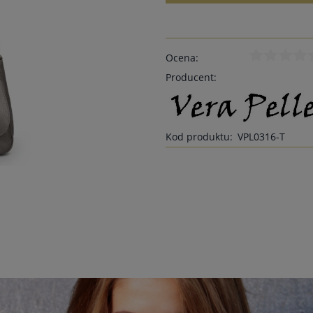
Ocena:
Producent:
Kod produktu:
VPL0316-T