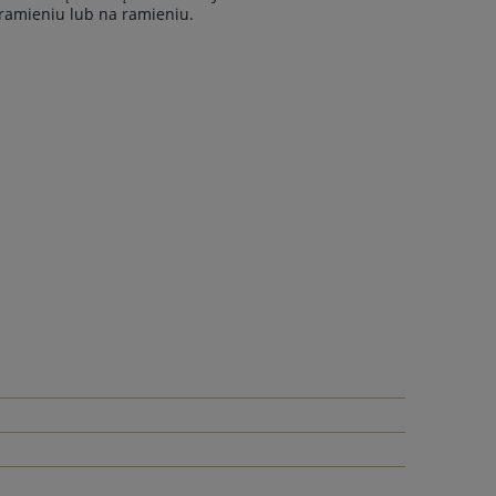
dramieniu lub na ramieniu.