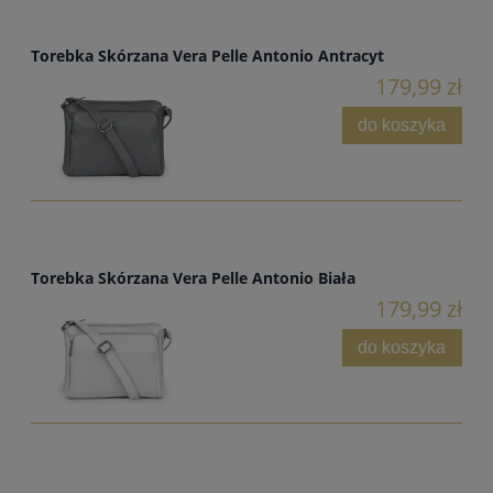
Torebka Skórzana Vera Pelle Antonio Antracyt
179,99 zł
do koszyka
Torebka Skórzana Vera Pelle Antonio Biała
179,99 zł
do koszyka