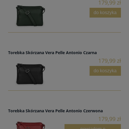
179,99 zł
do koszyka
Torebka Skórzana Vera Pelle Antonio Czarna
179,99 zł
do koszyka
Torebka Skórzana Vera Pelle Antonio Czerwona
179,99 zł
powiadom o