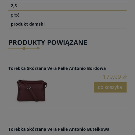
2,5
płeć
produkt damski
PRODUKTY POWIĄZANE
Torebka Skórzana Vera Pelle Antonio Bordowa
179,99 zł
do koszyka
Torebka Skórzana Vera Pelle Antonio Butelkowa