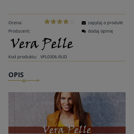
Ocena:
zapytaj o produkt
Producent:
dodaj opinię
Kod produktu:
VPL0306-RUD
OPIS