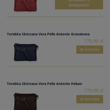
dostępności
Torebka Skórzana Vera Pelle Antonio Granatowa
179,99 zł
do koszyka
Torebka Skórzana Vera Pelle Antonio Heban
179,99 zł
do koszyka