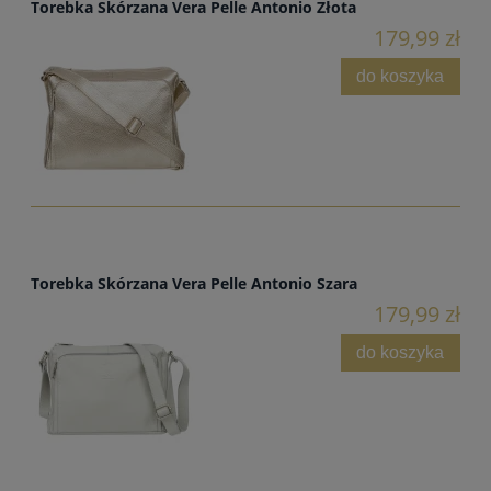
Torebka Skórzana Vera Pelle Antonio Złota
179,99 zł
do koszyka
Torebka Skórzana Vera Pelle Antonio Szara
179,99 zł
do koszyka