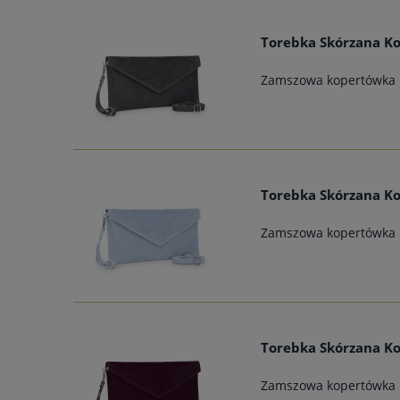
Torebka Skórzana Ko
Zamszowa kopertówka
Torebka Skórzana Ko
Zamszowa kopertówka
Torebka Skórzana K
Zamszowa kopertówka