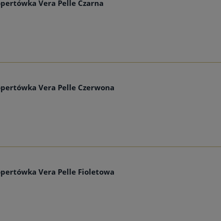
pertówka Vera Pelle Czarna
opertówka Vera Pelle Czerwona
pertówka Vera Pelle Fioletowa