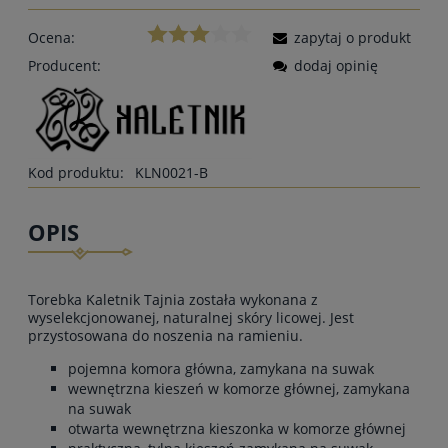
Ocena:
zapytaj o produkt
Producent:
dodaj opinię
Kod produktu:
KLN0021-B
OPIS
Torebka Kaletnik Tajnia została wykonana z
wyselekcjonowanej, naturalnej skóry licowej. Jest
przystosowana do noszenia na ramieniu.
pojemna komora główna, zamykana na suwak
wewnętrzna kieszeń w komorze głównej, zamykana
na suwak
otwarta wewnętrzna kieszonka w komorze głównej