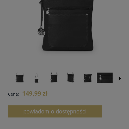
149,99 zł
Cena:
powiadom o dostępności