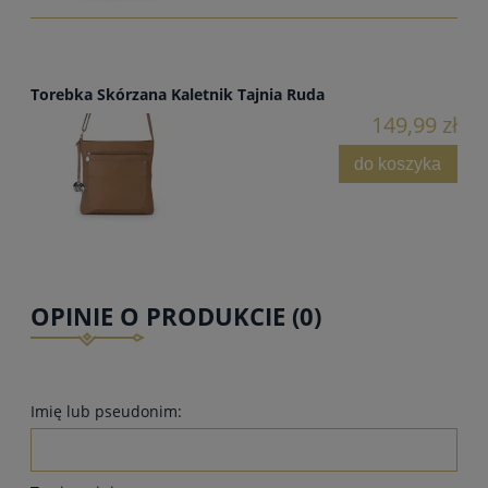
Torebka Skórzana Kaletnik Tajnia Ruda
149,99 zł
do koszyka
OPINIE O PRODUKCIE (0)
Imię lub pseudonim: