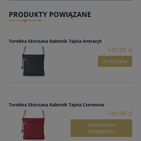
PRODUKTY POWIĄZANE
Torebka Skórzana Kaletnik Tajnia Antracyt
149,99 zł
do koszyka
Torebka Skórzana Kaletnik Tajnia Czerwona
149,99 zł
powiadom o
dostępności