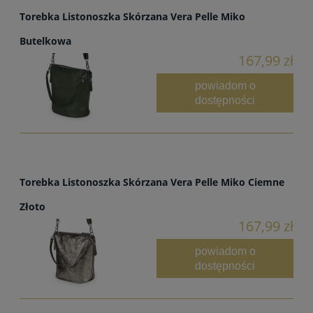
Torebka Listonoszka Skórzana Vera Pelle Miko
Butelkowa
167,99 zł
powiadom o
dostępności
Torebka Listonoszka Skórzana Vera Pelle Miko Ciemne
Złoto
167,99 zł
powiadom o
dostępności