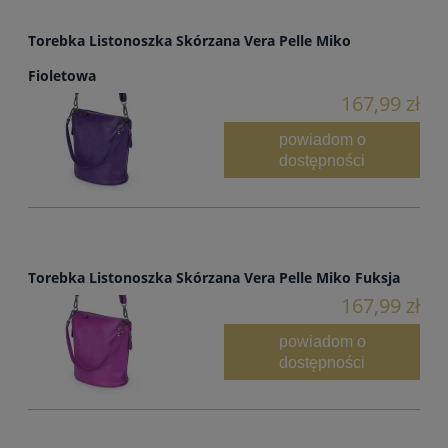
Torebka Listonoszka Skórzana Vera Pelle Miko
Fioletowa
167,99 zł
powiadom o
dostępności
Torebka Listonoszka Skórzana Vera Pelle Miko Fuksja
167,99 zł
powiadom o
dostępności