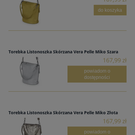
do koszyka
Torebka Listonoszka Skórzana Vera Pelle Miko Szara
167,99 zł
powiadom o
dostępności
Torebka Listonoszka Skórzana Vera Pelle Miko Złota
167,99 zł
powiadom o