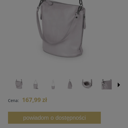
167,99 zł
Cena:
powiadom o dostępności