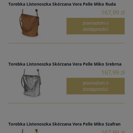
Torebka Listonoszka Skórzana Vera Pelle Miko Ruda
167,99 zł
powiadom o
dostępności
Torebka Listonoszka Skórzana Vera Pelle Miko Srebrna
167,99 zł
powiadom o
dostępności
Torebka Listonoszka Skórzana Vera Pelle Miko Szafran
167,99 zł