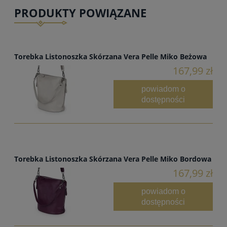
PRODUKTY POWIĄZANE
Torebka Listonoszka Skórzana Vera Pelle Miko Beżowa
167,99 zł
powiadom o
dostępności
Torebka Listonoszka Skórzana Vera Pelle Miko Bordowa
167,99 zł
powiadom o
dostępności