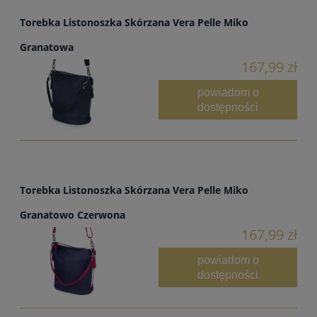
Torebka Listonoszka Skórzana Vera Pelle Miko
Granatowa
167,99 zł
powiadom o
dostępności
Torebka Listonoszka Skórzana Vera Pelle Miko
Granatowo Czerwona
167,99 zł
powiadom o
dostępności