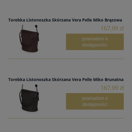
Torebka Listonoszka Skórzana Vera Pelle Miko Brązowa
167,99 zł
powiadom o
dostępności
Torebka Listonoszka Skórzana Vera Pelle Miko Brunatna
167,99 zł
powiadom o
dostępności