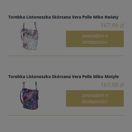
Torebka Listonoszka Skórzana Vera Pelle Miko Kwiaty
167,99 zł
powiadom o
dostępności
Torebka Listonoszka Skórzana Vera Pelle Miko Motyle
167,99 zł
powiadom o
dostępności