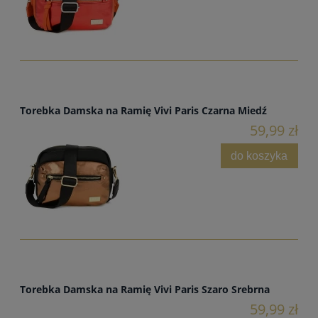
Torebka Damska na Ramię Vivi Paris Czarna Miedź
59,99 zł
do koszyka
Torebka Damska na Ramię Vivi Paris Szaro Srebrna
59,99 zł