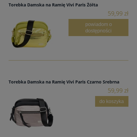
Torebka Damska na Ramię Vivi Paris Żółta
59,99 zł
powiadom o
dostępności
Torebka Damska na Ramię Vivi Paris Czarno Srebrna
59,99 zł
do koszyka