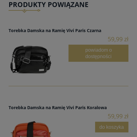
PRODUKTY POWIĄZANE
Torebka Damska na Ramię Vivi Paris Czarna
59,99 zł
powiadom o
dostępności
Torebka Damska na Ramię Vivi Paris Koralowa
59,99 zł
do koszyka