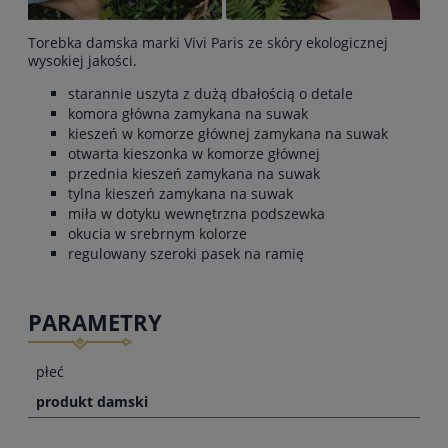
Torebka damska marki Vivi Paris ze skóry ekologicznej
wysokiej jakości.
starannie uszyta z dużą dbałością o detale
komora główna zamykana na suwak
kieszeń w komorze głównej zamykana na suwak
otwarta kieszonka w komorze głównej
przednia kieszeń zamykana na suwak
tylna kieszeń zamykana na suwak
miła w dotyku wewnętrzna podszewka
okucia w srebrnym kolorze
regulowany szeroki pasek na ramię
PARAMETRY
płeć
produkt damski