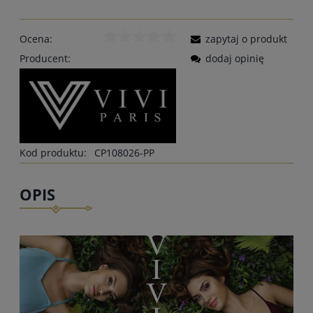
Ocena:
zapytaj o produkt
Producent:
dodaj opinię
Kod produktu:
CP108026-PP
OPIS