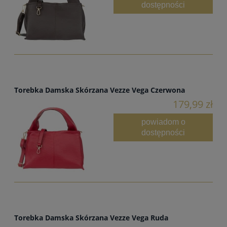
dostępności
Torebka Damska Skórzana Vezze Vega Czerwona
179,99 zł
powiadom o
dostępności
Torebka Damska Skórzana Vezze Vega Ruda