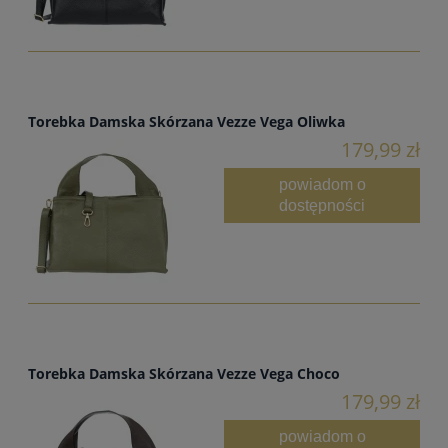
Torebka Damska Skórzana Vezze Vega Oliwka
179,99 zł
powiadom o
dostępności
Torebka Damska Skórzana Vezze Vega Choco
179,99 zł
powiadom o