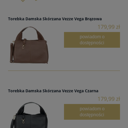
Torebka Damska Skórzana Vezze Vega Brązowa
179,99 zł
powiadom o
dostępności
Torebka Damska Skórzana Vezze Vega Czarna
179,99 zł
powiadom o
dostępności