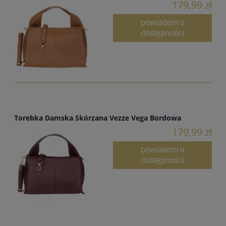
179,99 zł
powiadom o
dostępności
Torebka Damska Skórzana Vezze Vega Bordowa
179,99 zł
powiadom o
dostępności