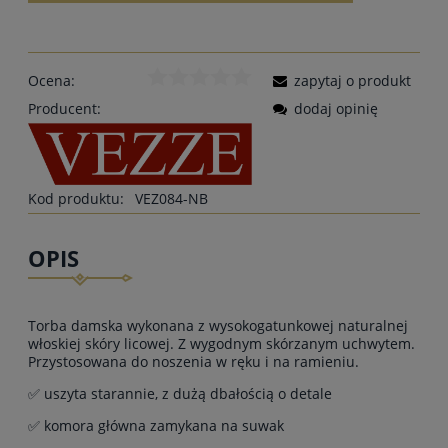
Ocena:
zapytaj o produkt
Producent:
dodaj opinię
Kod produktu:
VEZ084-NB
OPIS
Torba damska wykonana z wysokogatunkowej naturalnej
włoskiej skóry licowej. Z wygodnym skórzanym uchwytem.
Przystosowana do noszenia w ręku i na ramieniu.
✅ uszyta starannie, z dużą dbałością o detale
✅ komora główna zamykana na suwak