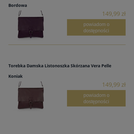
Bordowa
149,99 zł
powiadom o
dostępności
Torebka Damska Listonoszka Skórzana Vera Pelle
Koniak
149,99 zł
powiadom o
dostępności