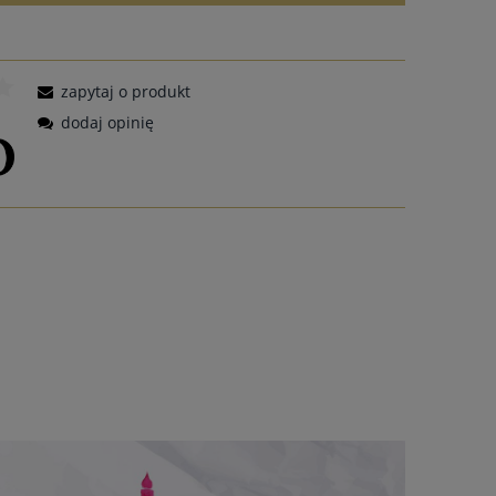
zapytaj o produkt
dodaj opinię