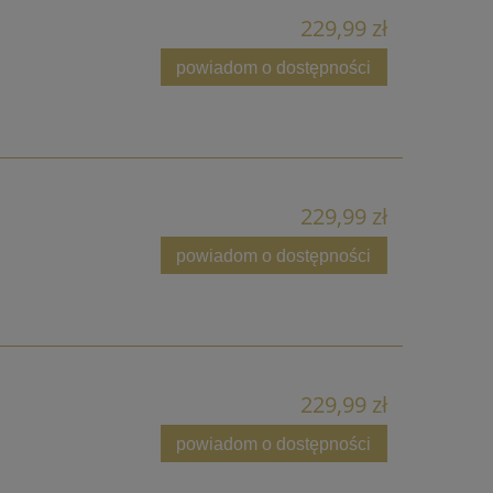
229,99 zł
powiadom o dostępności
229,99 zł
powiadom o dostępności
229,99 zł
powiadom o dostępności