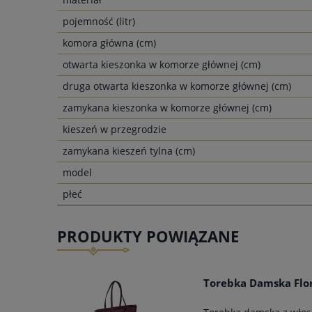
pojemność (litr)
komora główna (cm)
otwarta kieszonka w komorze głównej (cm)
druga otwarta kieszonka w komorze głównej (cm)
zamykana kieszonka w komorze głównej (cm)
kieszeń w przegrodzie
zamykana kieszeń tylna (cm)
model
płeć
PRODUKTY POWIĄZANE
Torebka Damska Flo