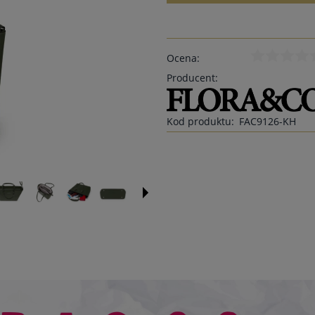
Ocena:
Producent:
Kod produktu:
FAC9126-KH