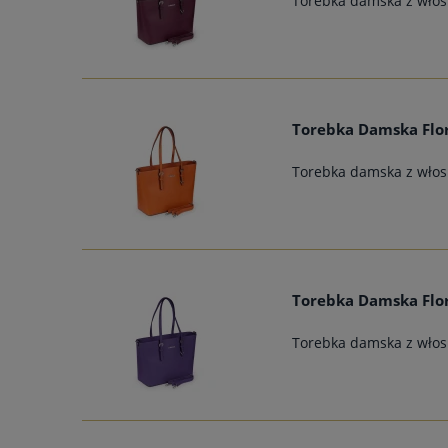
Torebka damska z włosk
Torebka Damska Flo
Torebka damska z włosk
Torebka Damska Flor
Torebka damska z włosk