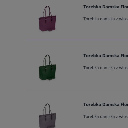
Torebka Damska Flor
Torebka damska z włosk
Torebka Damska Flor
Torebka damska z włosk
Torebka Damska Flor
Torebka damska z włosk