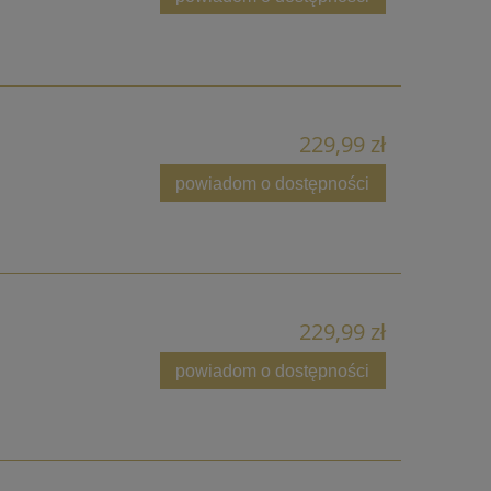
229,99 zł
powiadom o dostępności
229,99 zł
powiadom o dostępności