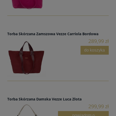
Torba Skórzana Zamszowa Vezze Carriola Bordowa
289,99 zł
do koszyka
Torba Skórzana Damska Vezze Luca Złota
299,99 zł
powiadom o