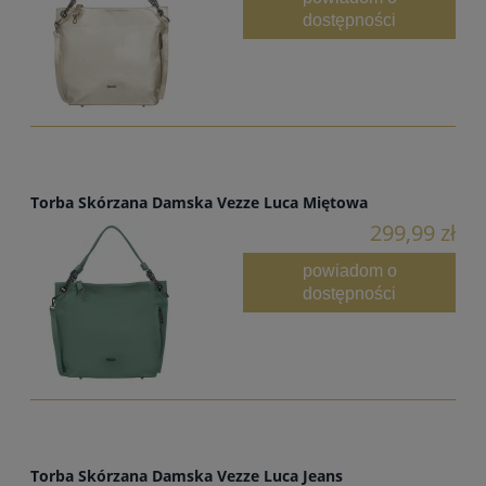
dostępności
Torba Skórzana Damska Vezze Luca Miętowa
299,99 zł
powiadom o
dostępności
Torba Skórzana Damska Vezze Luca Jeans