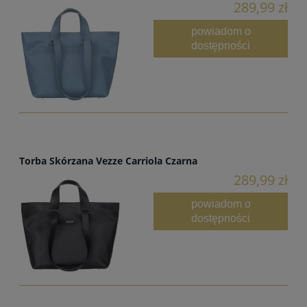
289,99 zł
powiadom o
dostępności
Torba Skórzana Vezze Carriola Czarna
289,99 zł
powiadom o
dostępności