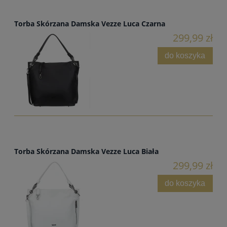
Torba Skórzana Damska Vezze Luca Czarna
299,99 zł
do koszyka
Torba Skórzana Damska Vezze Luca Biała
299,99 zł
do koszyka