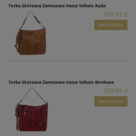
Torba Skórzana Zamszowa Vezze Velluto Ruda
269,99 zł
do koszyka
Torba Skórzana Zamszowa Vezze Velluto Bordowa
269,99 zł
do koszyka