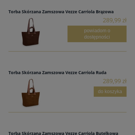
Torba Skórzana Zamszowa Vezze Carriola Brązowa
289,99 zł
powiadom o
dostępności
Torba Skórzana Zamszowa Vezze Carriola Ruda
289,99 zł
do koszyka
Torba Skórzana Zamszowa Vezze Carriola Butelkowa