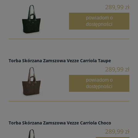
289,99 zł
powiadom o
dostępności
Torba Skórzana Zamszowa Vezze Carriola Taupe
289,99 zł
powiadom o
dostępności
Torba Skórzana Zamszowa Vezze Carriola Choco
289,99 zł