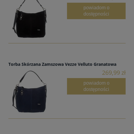
powiadom o
dostępności
Torba Skórzana Zamszowa Vezze Velluto Granatowa
269,99 zł
powiadom o
dostępności