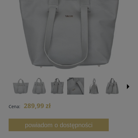
289,99 zł
Cena:
powiadom o dostępności