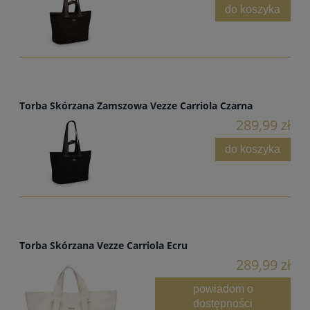
do koszyka
Torba Skórzana Zamszowa Vezze Carriola Czarna
289,99 zł
do koszyka
Torba Skórzana Vezze Carriola Ecru
289,99 zł
powiadom o
dostępności