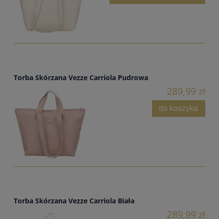
Torba Skórzana Vezze Carriola Pudrowa
289,99 zł
do koszyka
Torba Skórzana Vezze Carriola Biała
289,99 zł