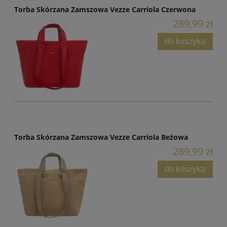
Torba Skórzana Zamszowa Vezze Carriola Czerwona
289,99 zł
do koszyka
Torba Skórzana Zamszowa Vezze Carriola Beżowa
289,99 zł
do koszyka