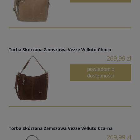
Torba Skórzana Zamszowa Vezze Velluto Choco
269,99 zł
powiadom o
dostępności
Torba Skórzana Zamszowa Vezze Velluto Czarna
269,99 zł