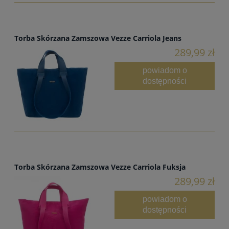
Torba Skórzana Zamszowa Vezze Carriola Jeans
289,99 zł
powiadom o
dostępności
Torba Skórzana Zamszowa Vezze Carriola Fuksja
289,99 zł
powiadom o
dostępności