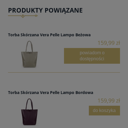
PRODUKTY POWIĄZANE
Torba Skórzana Vera Pelle Lampo Beżowa
159,99 zł
powiadom o
dostępności
Torba Skórzana Vera Pelle Lampo Bordowa
159,99 zł
do koszyka