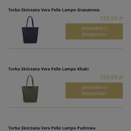
Torba Skórzana Vera Pelle Lampo Granatowa
159,99 zł
powiadom o
dostępności
Torba Skórzana Vera Pelle Lampo Khaki
159,99 zł
powiadom o
dostępności
Torba Skórzana Vera Pelle Lampo Pudrowa