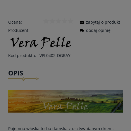
Ocena:
zapytaj o produkt
Producent:
dodaj opinię
Kod produktu:
VPL0402-DGRAY
OPIS
Pojemna włoska torba damska z usztywnianym dnem.