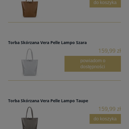
do koszyka
Torba Skórzana Vera Pelle Lampo Szara
159,99 zł
powiadom o
dostępności
Torba Skórzana Vera Pelle Lampo Taupe
159,99 zł
do koszyka