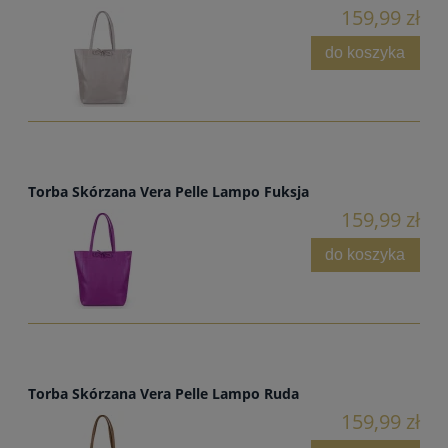
159,99 zł
do koszyka
Torba Skórzana Vera Pelle Lampo Fuksja
159,99 zł
do koszyka
Torba Skórzana Vera Pelle Lampo Ruda
159,99 zł