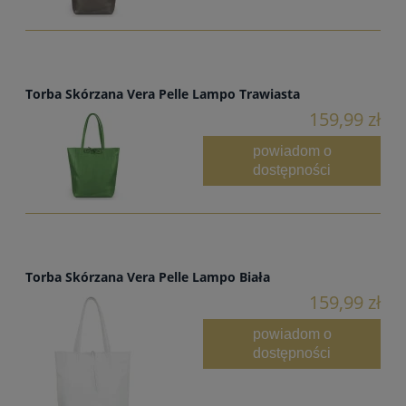
Torba Skórzana Vera Pelle Lampo Trawiasta
159,99 zł
powiadom o
dostępności
Torba Skórzana Vera Pelle Lampo Biała
159,99 zł
powiadom o
dostępności