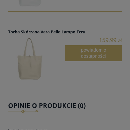
Torba Skórzana Vera Pelle Lampo Ecru
159,99 zł
powiadom o
dostępności
OPINIE O PRODUKCIE (0)