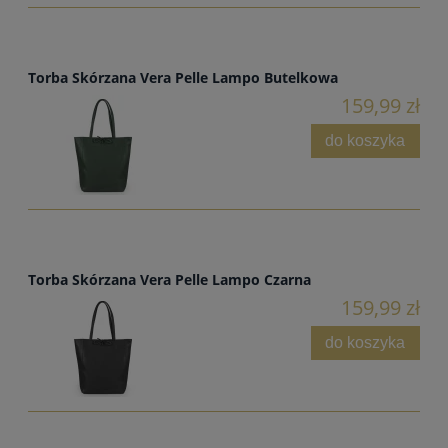
Torba Skórzana Vera Pelle Lampo Butelkowa
159,99 zł
do koszyka
Torba Skórzana Vera Pelle Lampo Czarna
159,99 zł
do koszyka