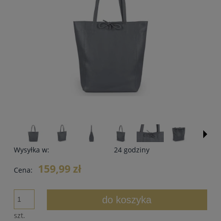
Wysyłka w:
24 godziny
159,99 zł
Cena:
do koszyka
szt.