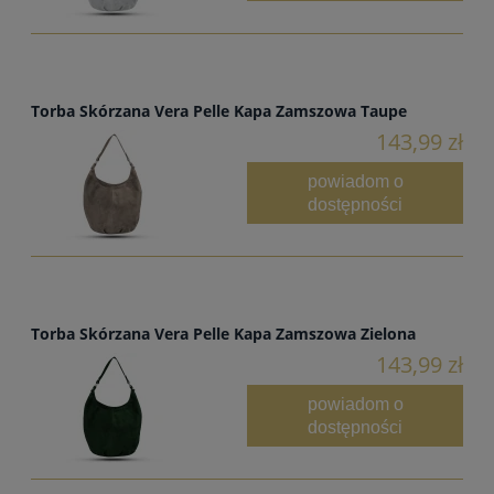
Torba Skórzana Vera Pelle Kapa Zamszowa Taupe
143,99 zł
powiadom o
dostępności
Torba Skórzana Vera Pelle Kapa Zamszowa Zielona
143,99 zł
powiadom o
dostępności