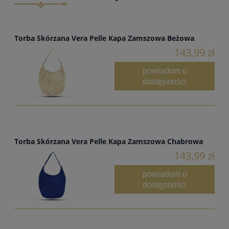
Torba Skórzana Vera Pelle Kapa Zamszowa Beżowa
143,99 zł
powiadom o
dostępności
Torba Skórzana Vera Pelle Kapa Zamszowa Chabrowa
143,99 zł
powiadom o
dostępności