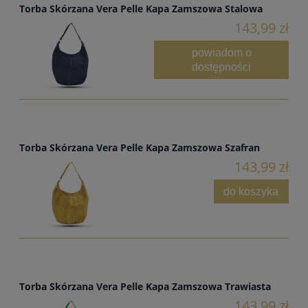
Torba Skórzana Vera Pelle Kapa Zamszowa Stalowa
143,99 zł
powiadom o
dostępności
Torba Skórzana Vera Pelle Kapa Zamszowa Szafran
143,99 zł
do koszyka
Torba Skórzana Vera Pelle Kapa Zamszowa Trawiasta
143,99 zł