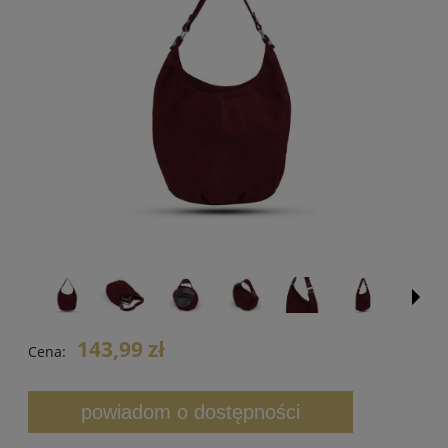
143,99 zł
Cena:
powiadom o dostępności