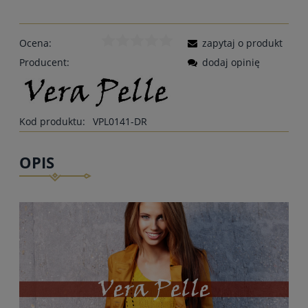
Ocena:
zapytaj o produkt
Producent:
dodaj opinię
Kod produktu:
VPL0141-DR
OPIS