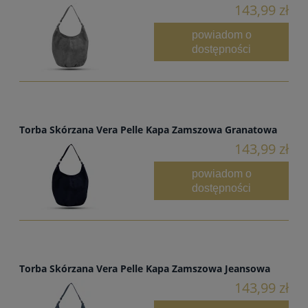
143,99 zł
powiadom o
dostępności
Torba Skórzana Vera Pelle Kapa Zamszowa Granatowa
143,99 zł
powiadom o
dostępności
Torba Skórzana Vera Pelle Kapa Zamszowa Jeansowa
143,99 zł