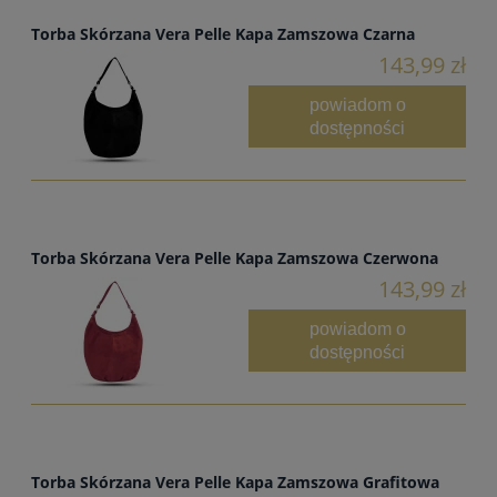
Torba Skórzana Vera Pelle Kapa Zamszowa Czarna
143,99 zł
powiadom o
dostępności
Torba Skórzana Vera Pelle Kapa Zamszowa Czerwona
143,99 zł
powiadom o
dostępności
Torba Skórzana Vera Pelle Kapa Zamszowa Grafitowa