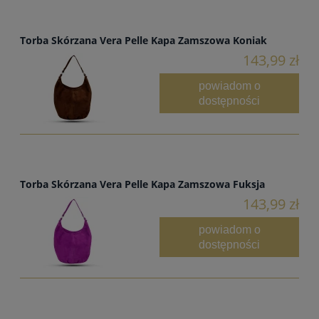
Torba Skórzana Vera Pelle Kapa Zamszowa Koniak
143,99 zł
powiadom o
dostępności
Torba Skórzana Vera Pelle Kapa Zamszowa Fuksja
143,99 zł
powiadom o
dostępności