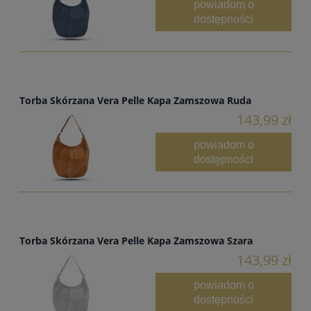
powiadom o
dostępności
Torba Skórzana Vera Pelle Kapa Zamszowa Ruda
143,99 zł
powiadom o
dostępności
Torba Skórzana Vera Pelle Kapa Zamszowa Szara
143,99 zł
powiadom o
dostępności