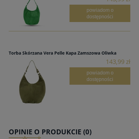
powiadom o
dostępności
Torba Skórzana Vera Pelle Kapa Zamszowa Oliwka
143,99 zł
powiadom o
dostępności
OPINIE O PRODUKCIE (0)