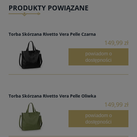
PRODUKTY POWIĄZANE
Torba Skórzana Rivetto Vera Pelle Czarna
149,99 zł
powiadom o
dostępności
Torba Skórzana Rivetto Vera Pelle Oliwka
149,99 zł
powiadom o
dostępności