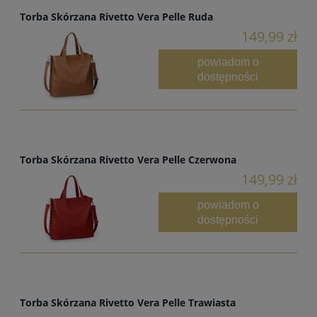
Torba Skórzana Rivetto Vera Pelle Ruda
149,99 zł
powiadom o
dostępności
Torba Skórzana Rivetto Vera Pelle Czerwona
149,99 zł
powiadom o
dostępności
Torba Skórzana Rivetto Vera Pelle Trawiasta