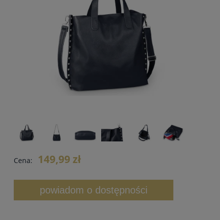
149,99 zł
Cena:
powiadom o dostępności