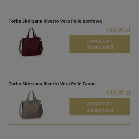
Torba Skórzana Rivetto Vera Pelle Bordowa
149,99 zł
powiadom o
dostępności
Torba Skórzana Rivetto Vera Pelle Taupe
149,99 zł
powiadom o
dostępności