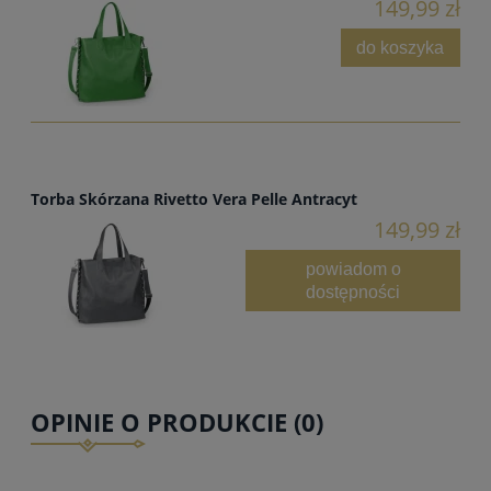
149,99 zł
do koszyka
Torba Skórzana Rivetto Vera Pelle Antracyt
149,99 zł
powiadom o
dostępności
OPINIE O PRODUKCIE (0)