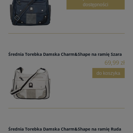
dostępności
Średnia Torebka Damska Charm&Shape na ramię Szara
69,99 zł
do koszyka
Średnia Torebka Damska Charm&Shape na ramię Ruda