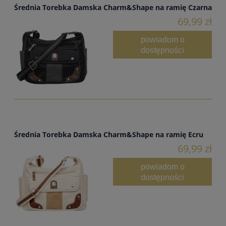
Średnia Torebka Damska Charm&Shape na ramię Czarna
69,99 zł
powiadom o
dostępności
Średnia Torebka Damska Charm&Shape na ramię Ecru
69,99 zł
powiadom o
dostępności