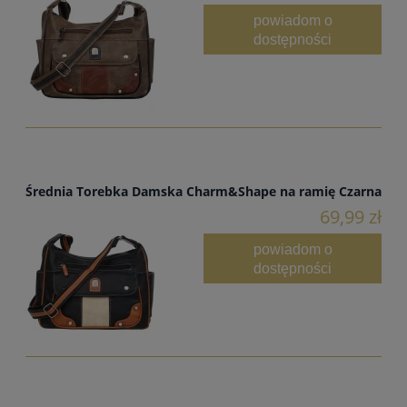
powiadom o
dostępności
Średnia Torebka Damska Charm&Shape na ramię Czarna
69,99 zł
powiadom o
dostępności