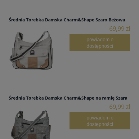
Średnia Torebka Damska Charm&Shape Szaro Beżowa
69,99 zł
powiadom o
dostępności
Średnia Torebka Damska Charm&Shape na ramię Szara
69,99 zł
powiadom o
dostępności