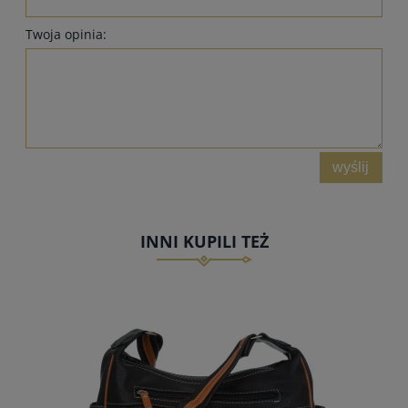
Twoja opinia:
wyślij
INNI KUPILI TEŻ