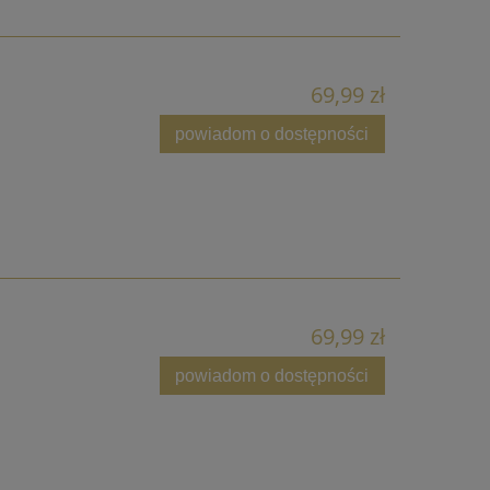
69,99 zł
powiadom o dostępności
69,99 zł
powiadom o dostępności