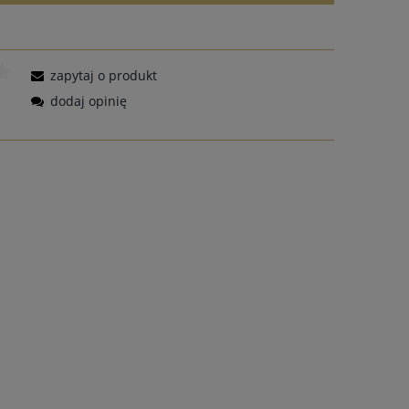
zapytaj o produkt
dodaj opinię