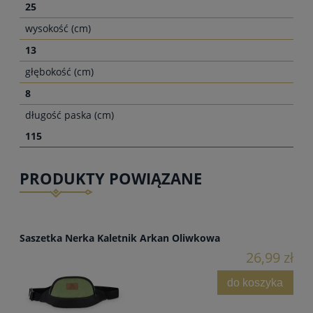
25
wysokość (cm)
13
głębokość (cm)
8
długość paska (cm)
115
PRODUKTY POWIĄZANE
Saszetka Nerka Kaletnik Arkan Oliwkowa
26,99 zł
do koszyka