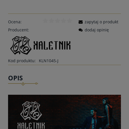
Ocena:
zapytaj o produkt
Producent:
dodaj opinię
Kod produktu:
KLN1045-J
OPIS