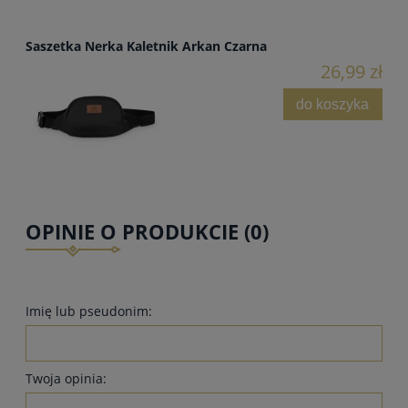
Saszetka Nerka Kaletnik Arkan Czarna
26,99 zł
do koszyka
OPINIE O PRODUKCIE (0)
Imię lub pseudonim:
Twoja opinia: