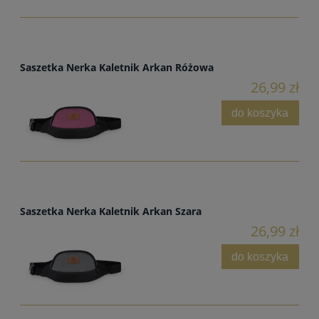
Saszetka Nerka Kaletnik Arkan Różowa
26,99 zł
do koszyka
Saszetka Nerka Kaletnik Arkan Szara
26,99 zł
do koszyka