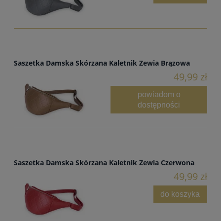
Saszetka Damska Skórzana Kaletnik Zewia Brązowa
49,99 zł
powiadom o
dostępności
Saszetka Damska Skórzana Kaletnik Zewia Czerwona
49,99 zł
do koszyka