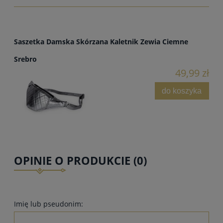
Saszetka Damska Skórzana Kaletnik Zewia Ciemne
Srebro
49,99 zł
do koszyka
OPINIE O PRODUKCIE (0)
Imię lub pseudonim: