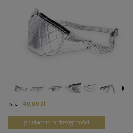
49,99 zł
Cena:
powiadom o dostępności