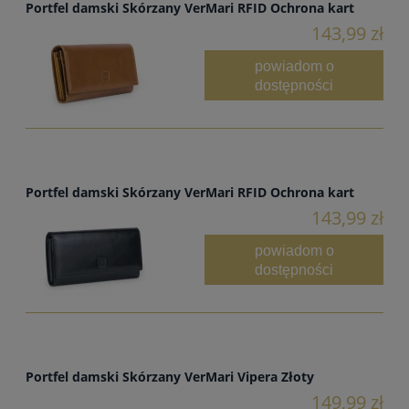
Portfel damski Skórzany VerMari RFID Ochrona kart
143,99 zł
powiadom o
dostępności
Portfel damski Skórzany VerMari RFID Ochrona kart
143,99 zł
powiadom o
dostępności
Portfel damski Skórzany VerMari Vipera Złoty
149,99 zł