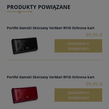
PRODUKTY POWIĄZANE
Portfel damski Skórzany VerMari RFID Ochrona kart
99,99 zł
powiadom o
dostępności
Portfel damski Skórzany VerMari RFID Ochrona kart
99,99 zł
powiadom o
dostępności