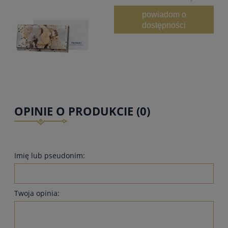
powiadom o
dostępności
OPINIE O PRODUKCIE (0)
Imię lub pseudonim:
Twoja opinia: