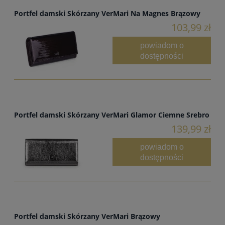
Portfel damski Skórzany VerMari Na Magnes Brązowy
103,99 zł
powiadom o
dostępności
Portfel damski Skórzany VerMari Glamor Ciemne Srebro
139,99 zł
powiadom o
dostępności
Portfel damski Skórzany VerMari Brązowy