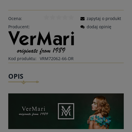
Ocena:
zapytaj o produkt
Producent:
dodaj opinię
Kod produktu:
VRM72062-66-DR
OPIS