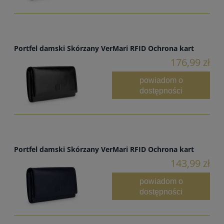
Portfel damski Skórzany VerMari RFID Ochrona kart
176,99 zł
powiadom o
dostępności
Portfel damski Skórzany VerMari RFID Ochrona kart
143,99 zł
powiadom o
dostępności