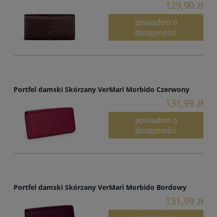
129,90 zł
powiadom o
dostępności
Portfel damski Skórzany VerMari Morbido Czerwony
131,99 zł
powiadom o
dostępności
Portfel damski Skórzany VerMari Morbido Bordowy
131,99 zł