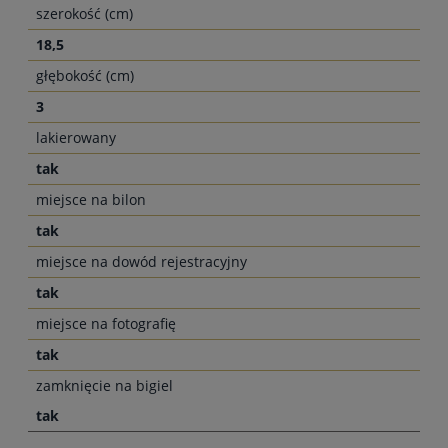
szerokość (cm)
18,5
głębokość (cm)
3
lakierowany
tak
miejsce na bilon
tak
miejsce na dowód rejestracyjny
tak
miejsce na fotografię
tak
zamknięcie na bigiel
tak