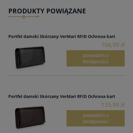
PRODUKTY POWIĄZANE
Portfel damski Skórzany VerMari RFID Ochrona kart
166,99 zł
powiadom o
dostępności
Portfel damski Skórzany VerMari RFID Ochrona kart
135,99 zł
powiadom o
dostępności