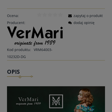
Ocena:
zapytaj o produkt
Producent:
dodaj opinię
Kod produktu:
VRM64003-
10232D-DG
OPIS