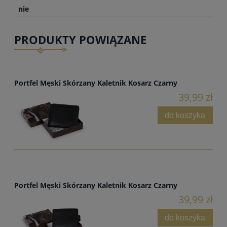
nie
PRODUKTY POWIĄZANE
Portfel Męski Skórzany Kaletnik Kosarz Czarny
39,99 zł
do koszyka
Portfel Męski Skórzany Kaletnik Kosarz Czarny
39,99 zł
do koszyka