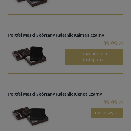
Portfel Męski Skórzany Kaletnik Kajman Czarny
39,99 zł
powiadom o
dostępności
Portfel Męski Skórzany Kaletnik Klenot Czarny
39,99 zł
do koszyka