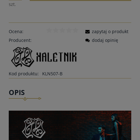
szt.
Ocena:
zapytaj o produkt
Producent:
dodaj opinię
Kod produktu:
KLN507-B
OPIS