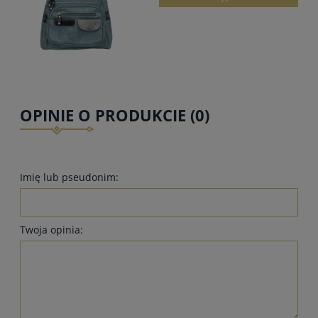
OPINIE O PRODUKCIE (0)
Imię lub pseudonim:
Twoja opinia: