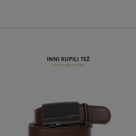
INNI KUPILI TEŻ