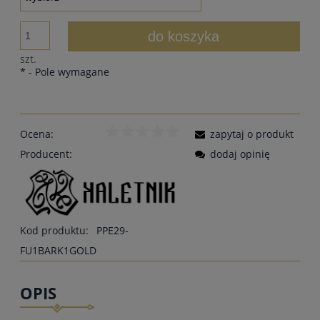
do koszyka
szt.
*
- Pole wymagane
Ocena:
zapytaj o produkt
Producent:
dodaj opinię
Kod produktu:
PPE29-
FU1BARK1GOLD
OPIS