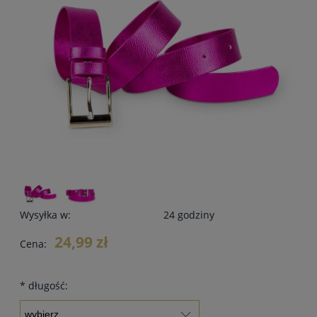
Wysyłka w:
24 godziny
24,99 zł
Cena:
*
długość: