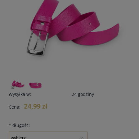
Wysyłka w:
24 godziny
24,99 zł
Cena:
*
długość: