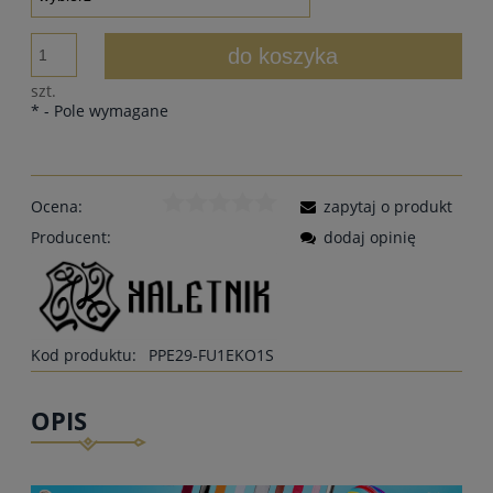
do koszyka
szt.
*
- Pole wymagane
Ocena:
zapytaj o produkt
Producent:
dodaj opinię
Kod produktu:
PPE29-FU1EKO1S
OPIS