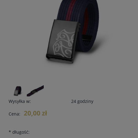
Wysyłka w:
24 godziny
20,00 zł
Cena:
*
długość: